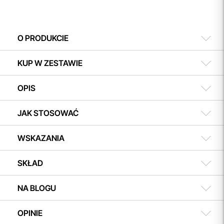
O PRODUKCIE
KUP W ZESTAWIE
OPIS
JAK STOSOWAĆ
WSKAZANIA
SKŁAD
NA BLOGU
OPINIE