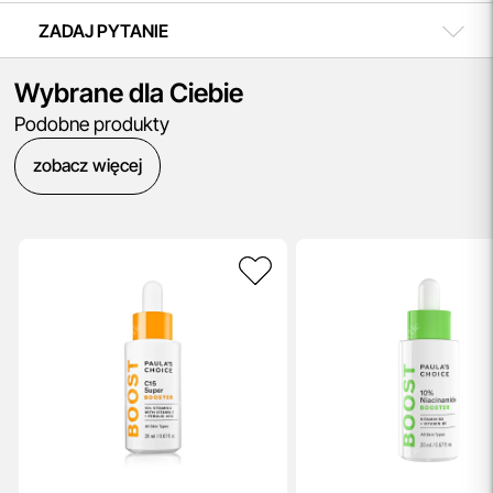
ZADAJ PYTANIE
Wybrane dla Ciebie
Podobne produkty
zobacz więcej