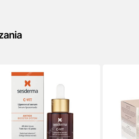
zania