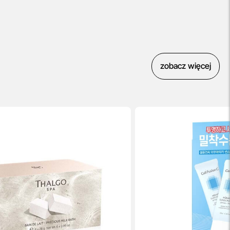
zobacz więcej