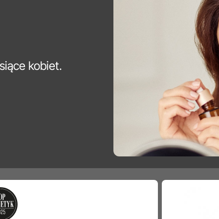
siące kobiet.