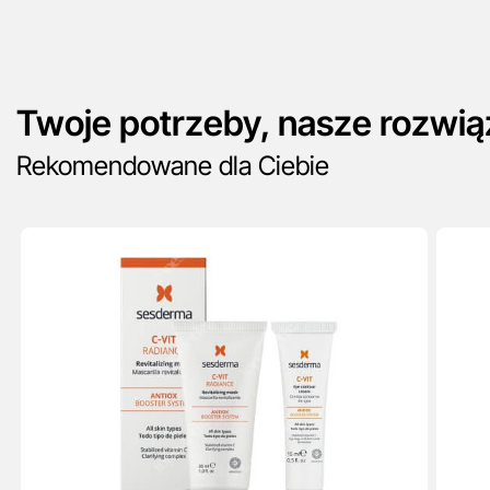
Twoje potrzeby, nasze rozwią
Rekomendowane dla Ciebie