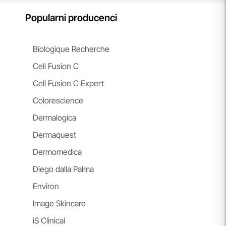
Popularni producenci
Biologique Recherche
Cell Fusion C
Cell Fusion C Expert
Colorescience
Dermalogica
Dermaquest
Dermomedica
Diego dalla Palma
Environ
Image Skincare
iS Clinical