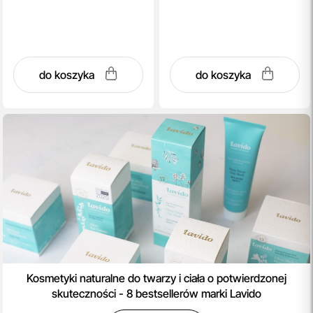
do koszyka
do koszyka
Kosmetyki naturalne do twarzy i ciała o potwierdzonej
skuteczności - 8 bestsellerów marki Lavido