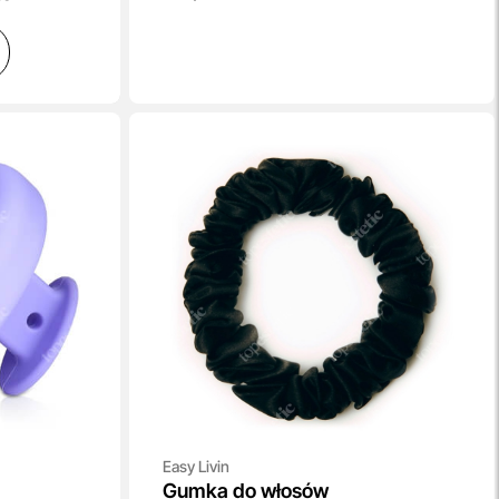
Easy Livin
Gumka do włosów