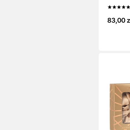
83,00 z