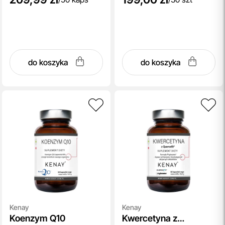
do koszyka
do koszyka
Kenay
Kenay
Koenzym Q10
Kwercetyna z