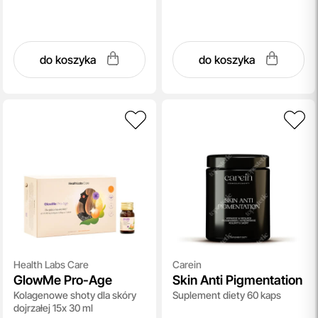
do koszyka
do koszyka
Health Labs Care
Carein
GlowMe Pro-Age
Skin Anti Pigmentation
Kolagenowe shoty dla skóry
Suplement diety 60 kaps
dojrzałej 15x 30 ml