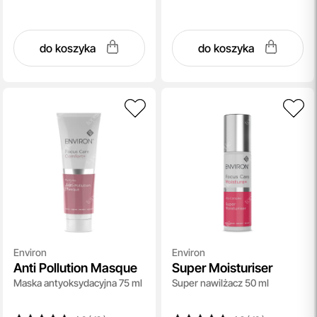
do koszyka
do koszyka
Environ
Environ
Anti Pollution Masque
Super Moisturiser
Maska antyoksydacyjna 75 ml
Super nawilżacz 50 ml