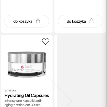
do koszyka
do koszyka
Environ
Hydrating Oil Capsules
Intensywne kapsułki anti-
aging z retinolem 30 szt.