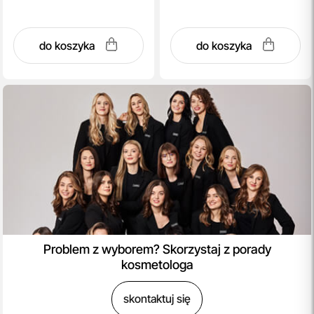
do koszyka
do koszyka
Problem z wyborem? Skorzystaj z porady
kosmetologa
skontaktuj się