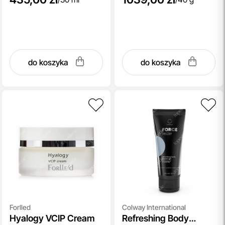
do koszyka
do koszyka
Forlled
Colway International
Hyalogy VCIP Cream
Refreshing Body