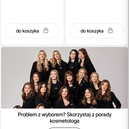
do koszyka
do koszyka
Problem z wyborem? Skorzystaj z porady
kosmetologa