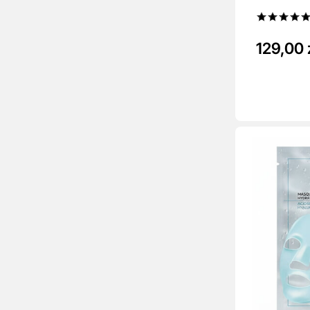
129,00 