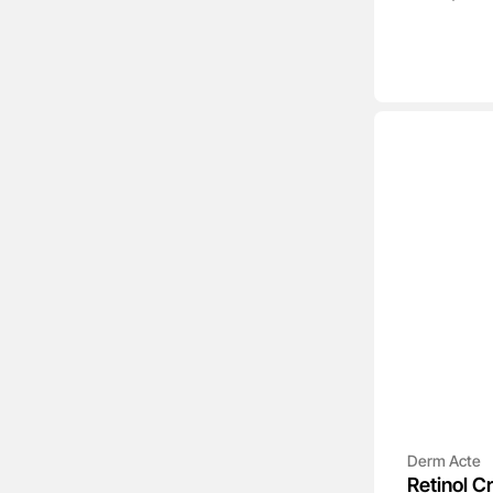
Derm Acte
Retinol 