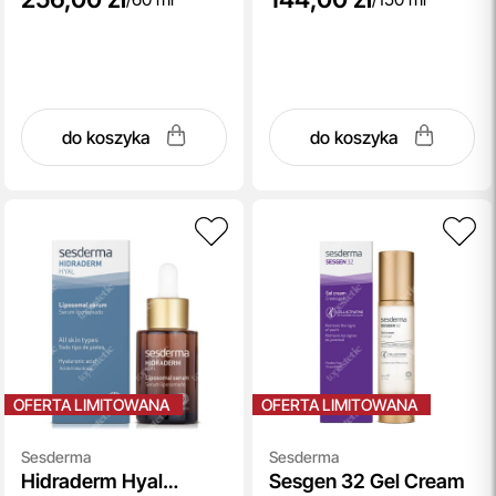
do koszyka
do koszyka
OFERTA LIMITOWANA
OFERTA LIMITOWANA
Sesderma
Sesderma
Hidraderm Hyal
Sesgen 32 Gel Cream