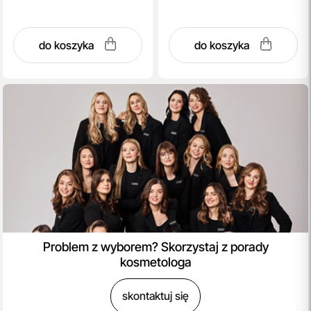
do koszyka
do koszyka
Problem z wyborem? Skorzystaj z porady
kosmetologa
skontaktuj się