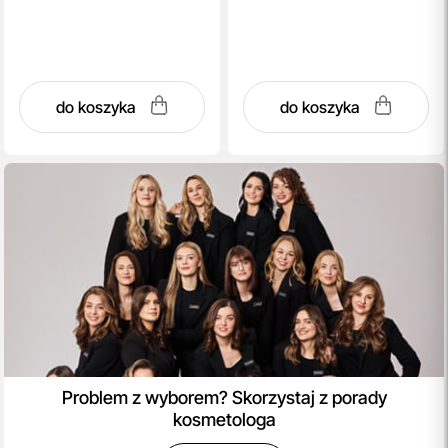
do koszyka
do koszyka
Problem z wyborem? Skorzystaj z porady
kosmetologa