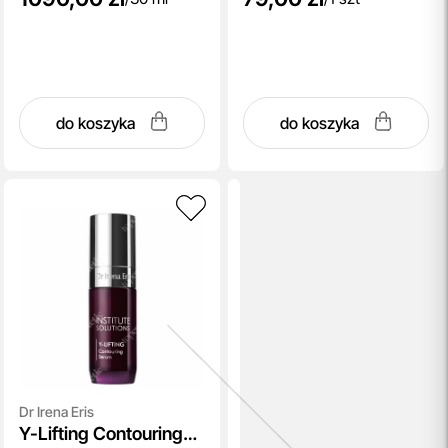
do koszyka
do koszyka
Dr Irena Eris
Y-Lifting Contouring