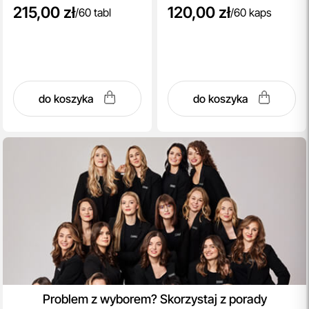
215,00 zł
120,00 zł
/
60 tabl
/
60 kaps
do koszyka
do koszyka
Problem z wyborem? Skorzystaj z porady