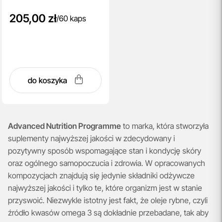
205,00 zł
/
60 kaps
do koszyka
Advanced Nutrition Programme
to marka, która stworzyła
suplementy najwyższej jakości w zdecydowany i
pozytywny sposób wspomagające stan i kondycję skóry
oraz ogólnego samopoczucia i zdrowia. W opracowanych
kompozycjach znajdują się jedynie składniki odżywcze
najwyższej jakości i tylko te, które organizm jest w stanie
przyswoić. Niezwykle istotny jest fakt, że oleje rybne, czyli
źródło kwasów omega 3 są dokładnie przebadane, tak aby