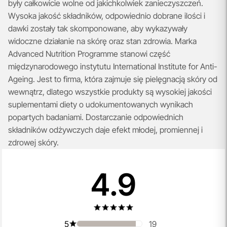
były całkowicie wolne od jakichkolwiek zanieczyszczeń.
Wysoka jakość składników, odpowiednio dobrane ilości i
dawki zostały tak skomponowane, aby wykazywały
widoczne działanie na skórę oraz stan zdrowia. Marka
Advanced Nutrition Programme stanowi część
międzynarodowego instytutu International Institute for Anti-
Ageing. Jest to firma, która zajmuje się pielęgnacją skóry od
wewnątrz, dlatego wszystkie produkty są wysokiej jakości
suplementami diety o udokumentowanych wynikach
popartych badaniami. Dostarczanie odpowiednich
składników odżywczych daje efekt młodej, promiennej i
zdrowej skóry.
4.9
5
19