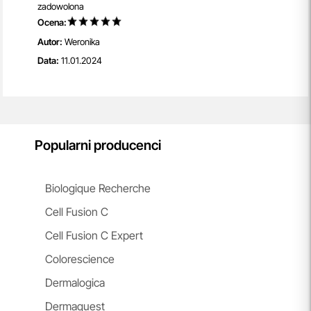
zadowolona
Ocena:
Autor:
Weronika
Data:
11.01.2024
Popularni producenci
Biologique Recherche
Cell Fusion C
Cell Fusion C Expert
Colorescience
Dermalogica
Dermaquest