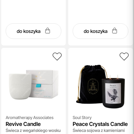
do koszyka
do koszyka
Aromatherapy Associates
Soul Story
Revive Candle
Peace Crystals Candle
Świeca z wegańskiego wosku
Świeca sojowa z kamieniami