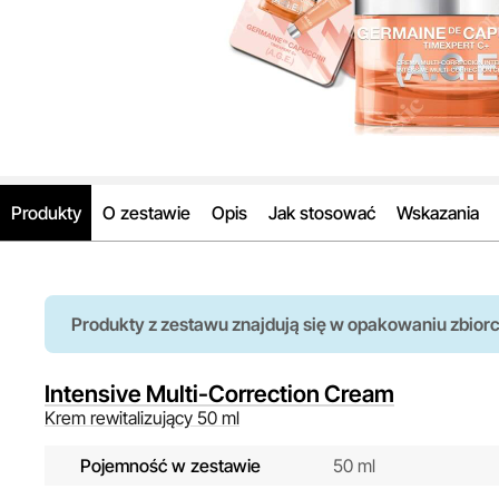
Produkty
O zestawie
Opis
Jak stosować
Wskazania
Produkty z zestawu znajdują się w opakowaniu zbior
Intensive Multi-Correction Cream
Krem rewitalizujący 50 ml
Pojemność w zestawie
50 ml