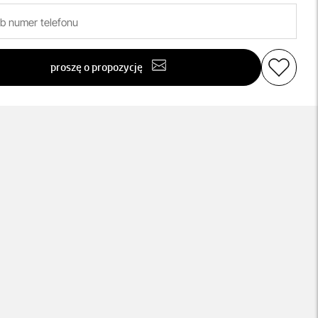
proszę o propozycję