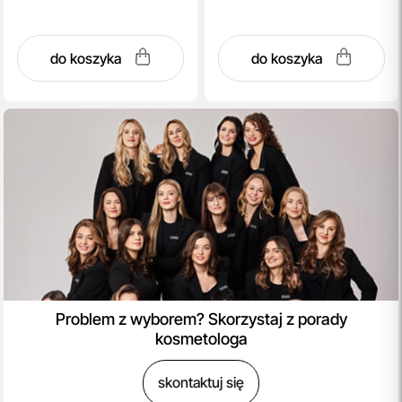
do koszyka
do koszyka
Problem z wyborem? Skorzystaj z porady
kosmetologa
skontaktuj się