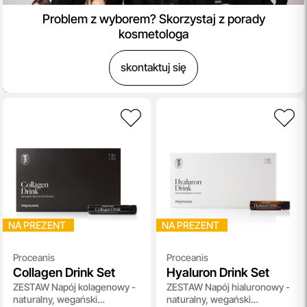
Problem z wyborem? Skorzystaj z porady
kosmetologa
skontaktuj się
NA PREZENT
NA PREZENT
Proceanis
Proceanis
Collagen Drink Set
Hyaluron Drink Set
ZESTAW Napój kolagenowy -
ZESTAW Napój hialuronowy -
naturalny, wegański
naturalny, wegański