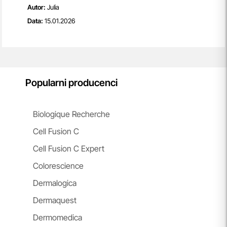
Autor:
Julia
Data:
15.01.2026
Popularni producenci
Biologique Recherche
Cell Fusion C
Cell Fusion C Expert
Colorescience
Dermalogica
Dermaquest
Dermomedica