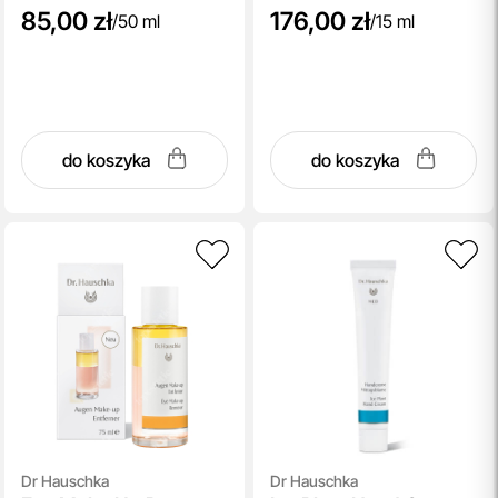
85,00 zł
176,00 zł
/
50 ml
/
15 ml
do koszyka
do koszyka
Dr Hauschka
Dr Hauschka