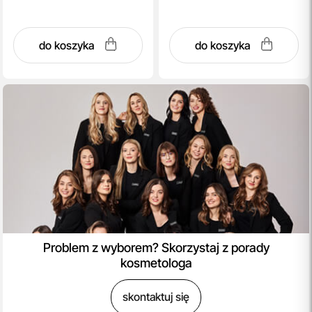
do koszyka
do koszyka
Problem z wyborem? Skorzystaj z porady
kosmetologa
skontaktuj się