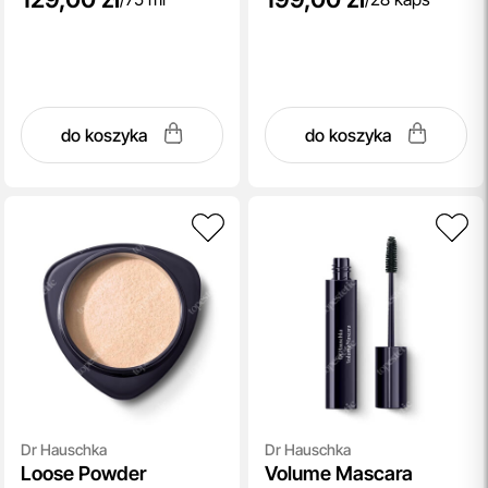
do koszyka
do koszyka
Dr Hauschka
Dr Hauschka
Loose Powder
Volume Mascara