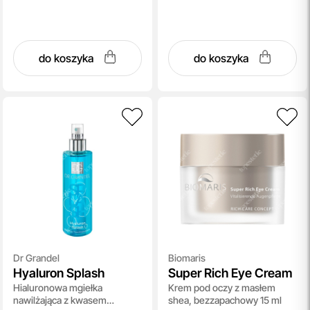
do koszyka
do koszyka
Dr Grandel
Biomaris
Hyaluron Splash
Super Rich Eye Cream
Hialuronowa mgiełka
Krem pod oczy z masłem
nawilżająca z kwasem
shea, bezzapachowy 15 ml