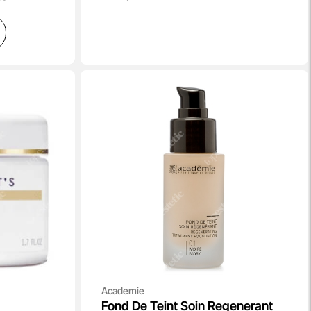
Academie
Fond De Teint Soin Regenerant