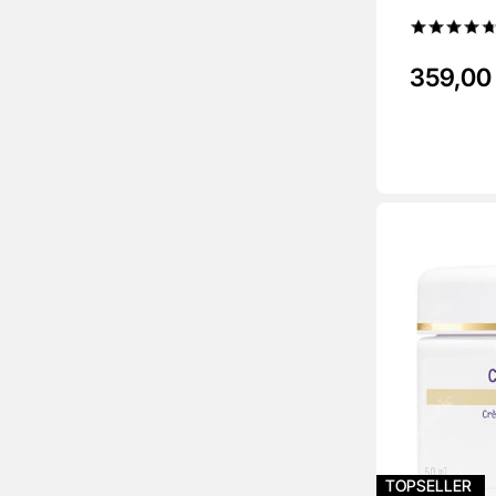
359,00 
TOPSELLER