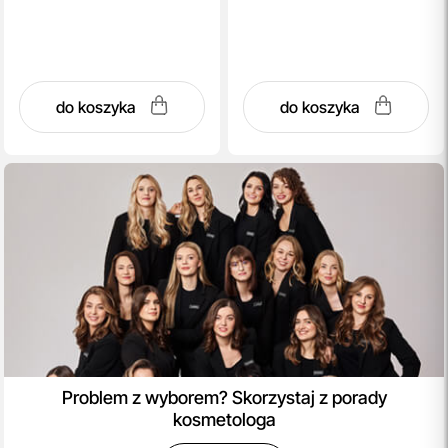
do koszyka
do koszyka
Problem z wyborem? Skorzystaj z porady
kosmetologa