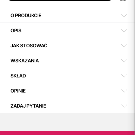
O PRODUKCIE
OPIS
JAK STOSOWAĆ
WSKAZANIA
SKŁAD
OPINIE
ZADAJ PYTANIE