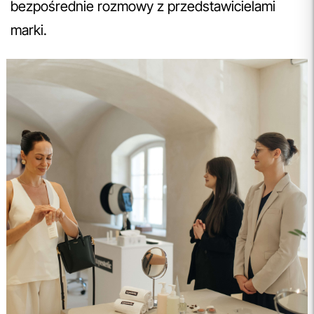
bezpośrednie rozmowy z przedstawicielami
marki.