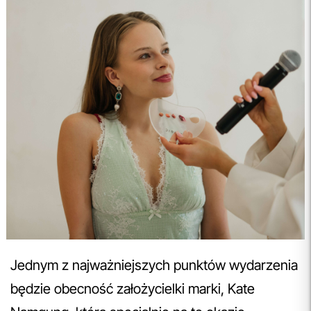
Jednym z najważniejszych punktów wydarzenia
będzie obecność założycielki marki, Kate