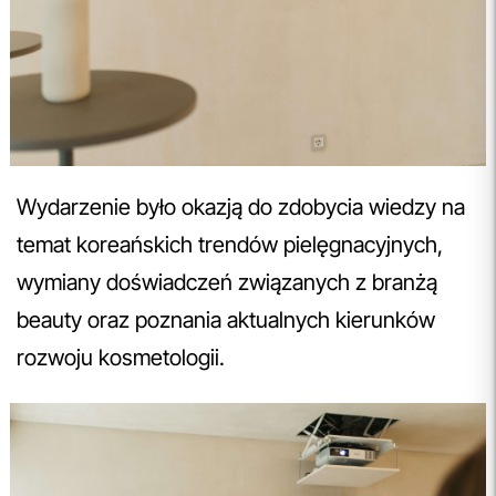
Wydarzenie było okazją do zdobycia wiedzy na
temat koreańskich trendów pielęgnacyjnych,
wymiany doświadczeń związanych z branżą
beauty oraz poznania aktualnych kierunków
rozwoju kosmetologii.