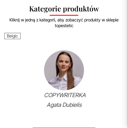
Kategorie produktów
Kliknij w jedną z kategorii, aby zobaczyć produkty w sklepie
topestetic
Beigic
COPYWRITERKA
Agata Dubielis