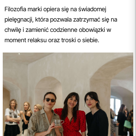
Filozofia marki opiera się na świadomej
pielęgnacji, która pozwala zatrzymać się na
chwilę i zamienić codzienne obowiązki w
moment relaksu oraz troski o siebie.