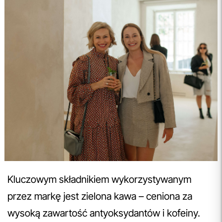
Kluczowym składnikiem wykorzystywanym
przez markę jest zielona kawa – ceniona za
wysoką zawartość antyoksydantów i kofeiny.