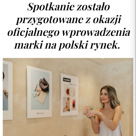
Spotkanie zostało
przygotowane z okazji
oficjalnego wprowadzenia
marki na polski rynek.