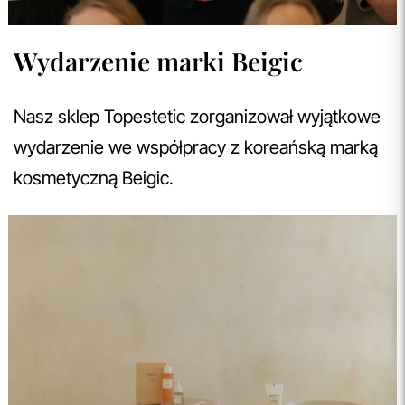
Wydarzenie marki Beigic
Nasz sklep Topestetic zorganizował wyjątkowe
wydarzenie we współpracy z koreańską marką
kosmetyczną Beigic.