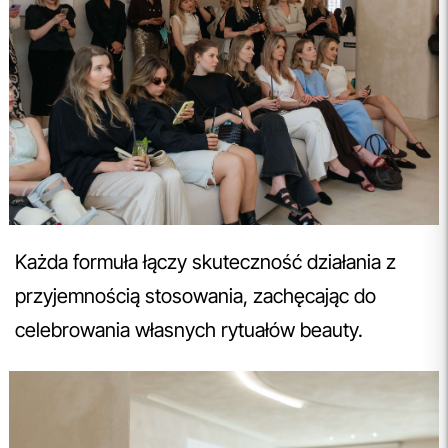
Każda formuła łączy skuteczność działania z
przyjemnością stosowania, zachęcając do
celebrowania własnych rytuałów beauty.