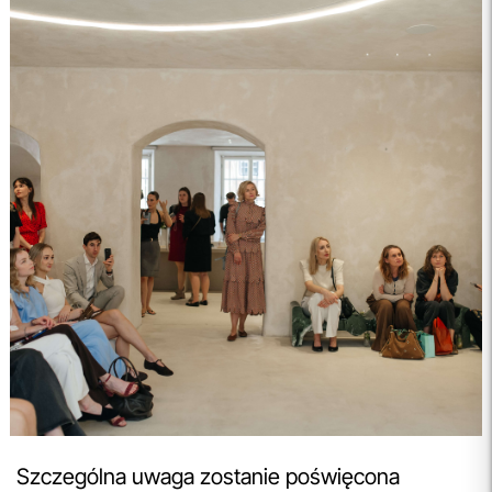
Szczególna uwaga zostanie poświęcona