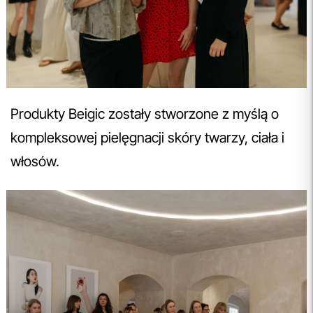
Produkty Beigic zostały stworzone z myślą o
kompleksowej pielęgnacji skóry twarzy, ciała i
włosów.