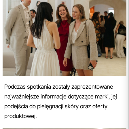
Podczas spotkania zostały zaprezentowane
najważniejsze informacje dotyczące marki, jej
podejścia do pielęgnacji skóry oraz oferty
produktowej.