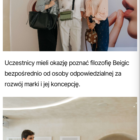
Uczestnicy mieli okazję poznać filozofię Beigic
bezpośrednio od osoby odpowiedzialnej za
rozwój marki i jej koncepcję.