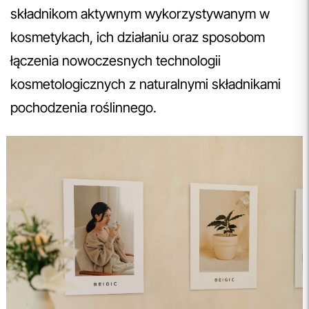
składnikom aktywnym wykorzystywanym w
kosmetykach, ich działaniu oraz sposobom
łączenia nowoczesnych technologii
kosmetologicznych z naturalnymi składnikami
pochodzenia roślinnego.