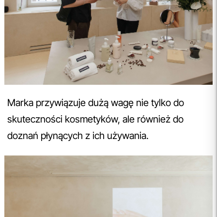
Marka przywiązuje dużą wagę nie tylko do
skuteczności kosmetyków, ale również do
doznań płynących z ich używania.