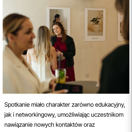
Spotkanie miało charakter zarówno edukacyjny,
jak i networkingowy, umożliwiając uczestnikom
nawiązanie nowych kontaktów oraz