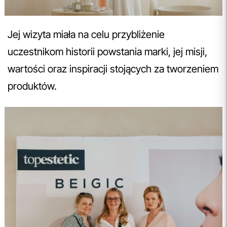
Jej wizyta miała na celu przybliżenie
uczestnikom historii powstania marki, jej misji,
wartości oraz inspiracji stojących za tworzeniem
produktów.