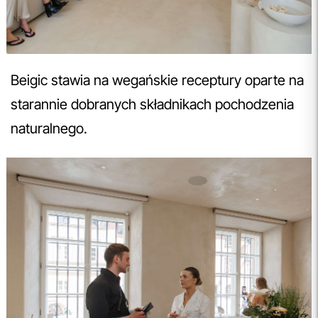
Beigic stawia na wegańskie receptury oparte na
starannie dobranych składnikach pochodzenia
naturalnego.