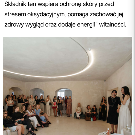
Składnik ten wspiera ochronę skóry przed
stresem oksydacyjnym, pomaga zachować jej
zdrowy wygląd oraz dodaje energii i witalności.