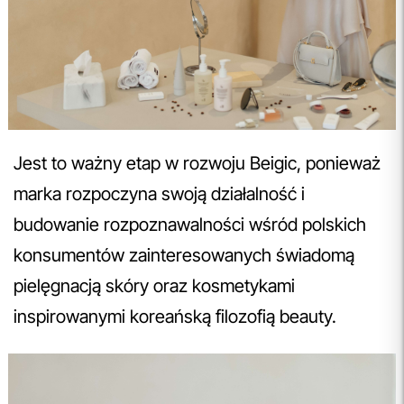
Jest to ważny etap w rozwoju Beigic, ponieważ
marka rozpoczyna swoją działalność i
budowanie rozpoznawalności wśród polskich
konsumentów zainteresowanych świadomą
pielęgnacją skóry oraz kosmetykami
inspirowanymi koreańską filozofią beauty.