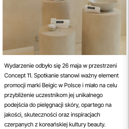
Wydarzenie odbyło się 26 maja w przestrzeni
Concept 11. Spotkanie stanowi ważny element
promocji marki Beigic w Polsce i miało na celu
przybliżenie uczestnikom jej unikalnego
podejścia do pielęgnacji skóry, opartego na
jakości, skuteczności oraz inspiracjach
czerpanych z koreańskiej kultury beauty.