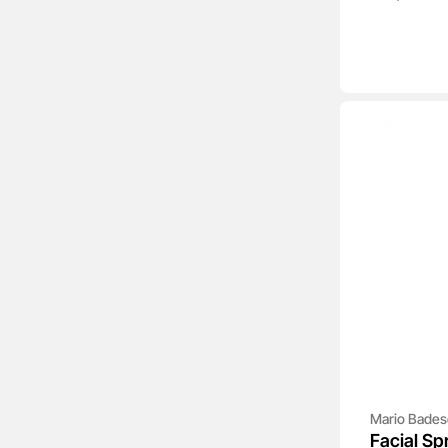
Mario Bades
Facial Sp