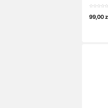
99,00 z