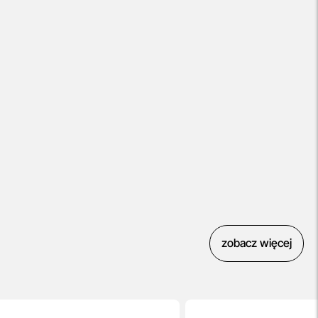
zobacz więcej