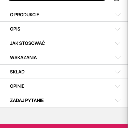
O PRODUKCIE
OPIS
JAK STOSOWAĆ
WSKAZANIA
SKŁAD
OPINIE
ZADAJ PYTANIE