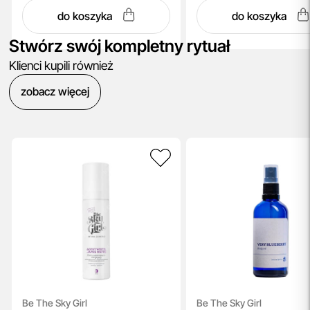
do koszyka
do koszyka
Stwórz swój kompletny rytuał
Klienci kupili również
zobacz więcej
Be The Sky Girl
Be The Sky Girl