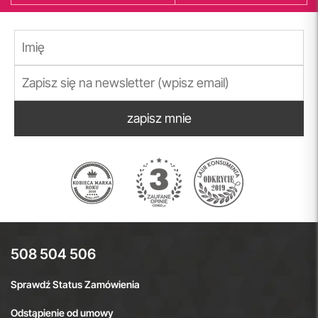
zapisz mnie
508 504 506
Sprawdź Status Zamówienia
Odstąpienie od umowy