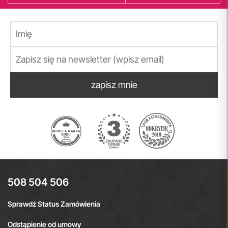
zapisz mnie
508 504 506
Sprawdź Status Zamówienia
Odstąpienie od umowy