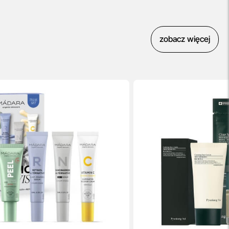
zobacz więcej