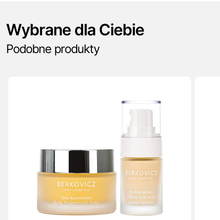
Wybrane dla Ciebie
Podobne produkty