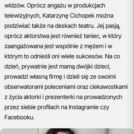
widzów. Oprócz angażu w produkcjach
telewizyjnych, Katarzynę Cichopek można
podziwiać także na deskach teatru. Jej pasją,
oprócz aktorstwa jest również taniec, w który
zaangażowana jest wspólnie z mężem i w
którym to odnieśli oni wiele sukcesów. Na co
dzień, prywatnie jest mamą dwójki dzieci,
prowadzi własną firmę i dzieli się ze swoimi
obserwatorami poleceniami oraz ciekawostkami
z życia aktorki i prezenterki na prowadzonych
przez siebie profilach na Instagramie czy
Facebooku.