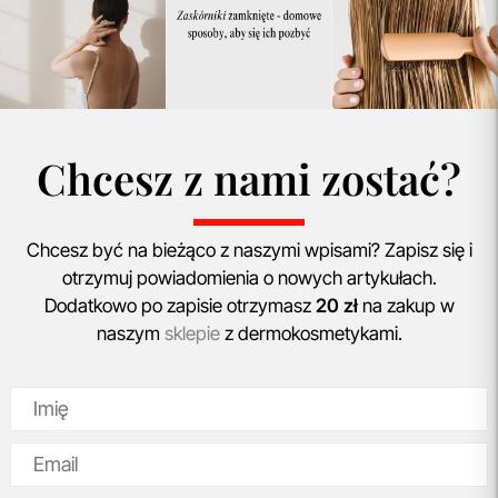
Chcesz z nami zostać?
Chcesz być na bieżąco z naszymi wpisami? Zapisz się i
otrzymuj powiadomienia o nowych artykułach.
Dodatkowo po zapisie otrzymasz
20 zł
na zakup w
naszym
sklepie
z dermokosmetykami.