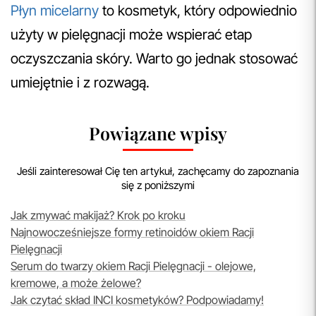
Płyn micelarny
to kosmetyk, który odpowiednio
użyty w pielęgnacji może wspierać etap
oczyszczania skóry. Warto go jednak stosować
umiejętnie i z rozwagą.
Powiązane wpisy
Jeśli zainteresował Cię ten artykuł, zachęcamy do zapoznania
się z poniższymi
Jak zmywać makijaż? Krok po kroku
Najnowocześniejsze formy retinoidów okiem Racji
Pielęgnacji
Serum do twarzy okiem Racji Pielęgnacji - olejowe,
kremowe, a może żelowe?
Jak czytać skład INCI kosmetyków? Podpowiadamy!