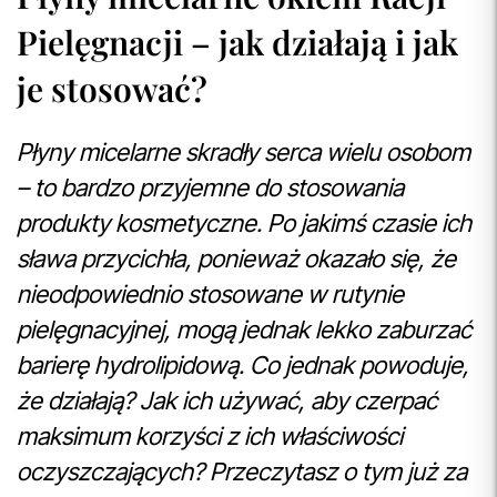
Pielęgnacji – jak działają i jak
je stosować?
Płyny micelarne skradły serca wielu osobom
– to bardzo przyjemne do stosowania
produkty kosmetyczne. Po jakimś czasie ich
sława przycichła, ponieważ okazało się, że
nieodpowiednio stosowane w rutynie
pielęgnacyjnej, mogą jednak lekko zaburzać
barierę hydrolipidową. Co jednak powoduje,
że działają? Jak ich używać, aby czerpać
maksimum korzyści z ich właściwości
oczyszczających? Przeczytasz o tym już za