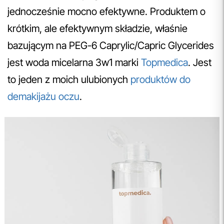
jednocześnie mocno efektywne. Produktem o
krótkim, ale efektywnym składzie, właśnie
bazującym na PEG-6 Caprylic/Capric Glycerides
jest woda micelarna 3w1 marki
Topmedica
. Jest
to jeden z moich ulubionych
produktów do
demakijażu oczu
.