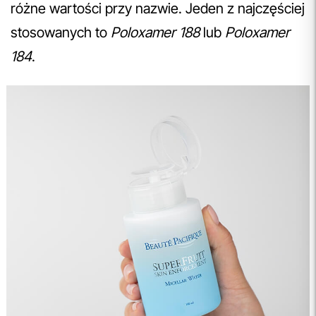
różne wartości przy nazwie. Jeden z najczęściej
stosowanych to
Poloxamer 188
lub
Poloxamer
184
.