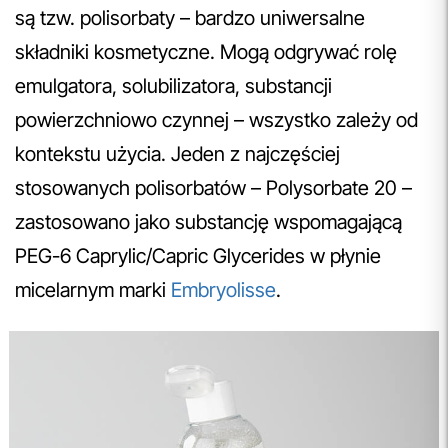
są tzw. polisorbaty – bardzo uniwersalne
składniki kosmetyczne. Mogą odgrywać rolę
emulgatora, solubilizatora, substancji
powierzchniowo czynnej – wszystko zależy od
kontekstu użycia. Jeden z najczęściej
stosowanych polisorbatów – Polysorbate 20 –
zastosowano jako substancję wspomagającą
PEG-6 Caprylic/Capric Glycerides w płynie
micelarnym marki
Embryolisse
.