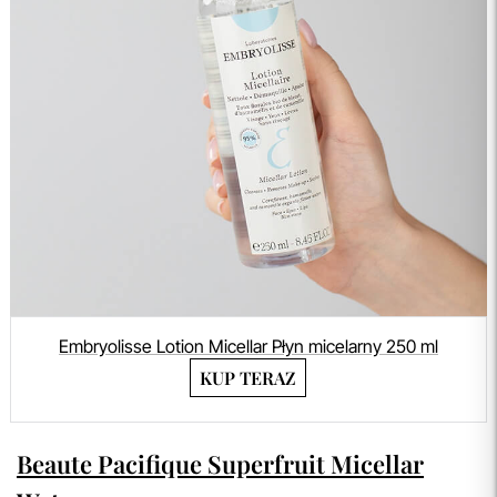
Embryolisse Lotion Micellar Płyn micelarny 250 ml
KUP TERAZ
Beaute Pacifique Superfruit Micellar