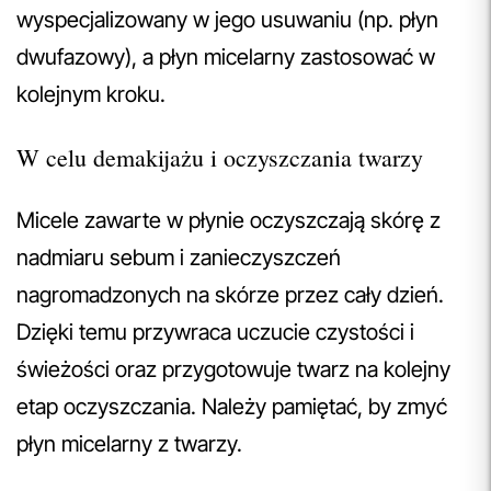
wyspecjalizowany w jego usuwaniu (np. płyn
dwufazowy), a płyn micelarny zastosować w
kolejnym kroku.
W celu demakijażu i oczyszczania twarzy
Micele zawarte w płynie oczyszczają skórę z
nadmiaru sebum i zanieczyszczeń
nagromadzonych na skórze przez cały dzień.
Dzięki temu przywraca uczucie czystości i
świeżości oraz przygotowuje twarz na kolejny
etap oczyszczania. Należy pamiętać, by zmyć
płyn micelarny z twarzy.