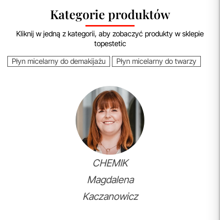
Kategorie produktów
Kliknij w jedną z kategorii, aby zobaczyć produkty w sklepie
topestetic
Płyn micelarny do demakijażu
Płyn micelarny do twarzy
CHEMIK
Magdalena
Kaczanowicz