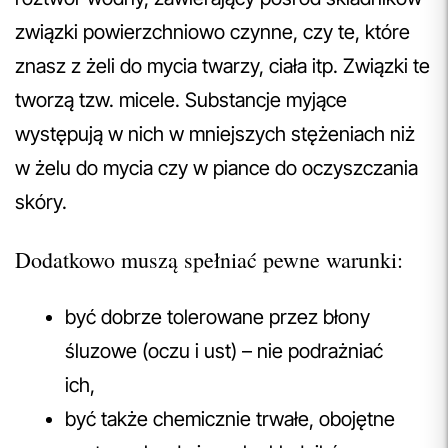
związki powierzchniowo czynne, czy te, które
znasz z żeli do mycia twarzy, ciała itp. Związki te
tworzą tzw. micele. Substancje myjące
występują w nich w mniejszych stężeniach niż
w żelu do mycia czy w piance do oczyszczania
skóry.
Dodatkowo muszą spełniać pewne warunki:
być dobrze tolerowane przez błony
śluzowe (oczu i ust) – nie podrażniać
ich,
być także chemicznie trwałe, obojętne