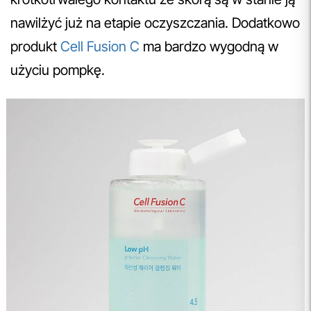
nawilżyć już na etapie oczyszczania. Dodatkowo
produkt
Cell Fusion C
ma bardzo wygodną w
użyciu pompkę.