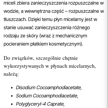
miceli zbiera zanieczyszczenia rozpuszczalne w
wodzie, a wewnętrzna część – rozpuszczalne w
tłuszczach. Dzięki temu płyn micelarny jest w
stanie usuwać zanieczyszczenia różnego
rodzaju ze skóry (wraz z mechanicznym
pocieraniem płatkiem kosmetycznym).
Do związków, szczególnie chętnie
wykorzystywanych w płynach micelarnych,
należą:
Disodium Cocoamphodiacetate
,
Sodium Cocoamphodiacetate
,
Polyglyceryl-4 Caprate
,