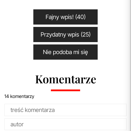
Fajny wpis! (40)
Przydatny wpis (25)
Nie podoba mi się
Komentarze
14 komentarzy