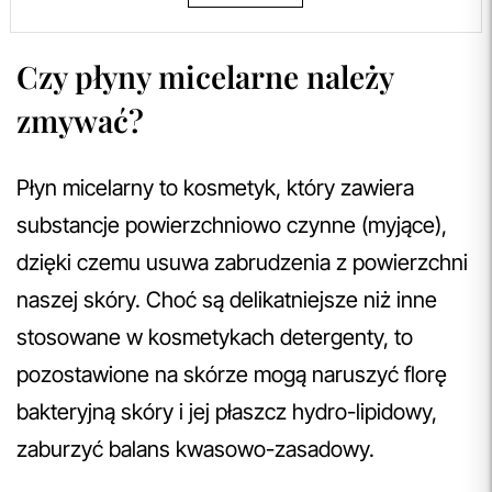
Czy płyny micelarne należy
zmywać?
Płyn micelarny to kosmetyk, który zawiera
substancje powierzchniowo czynne (myjące),
dzięki czemu usuwa zabrudzenia z powierzchni
naszej skóry. Choć są delikatniejsze niż inne
stosowane w kosmetykach detergenty, to
pozostawione na skórze mogą naruszyć florę
bakteryjną skóry i jej płaszcz hydro-lipidowy,
zaburzyć balans kwasowo-zasadowy.