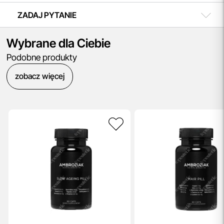
ZADAJ PYTANIE
Wybrane dla Ciebie
Podobne produkty
zobacz więcej