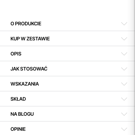
O PRODUKCIE
KUP W ZESTAWIE
OPIS
JAK STOSOWAĆ
WSKAZANIA
SKŁAD
NA BLOGU
OPINIE