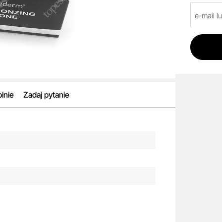
inie
Zadaj pytanie