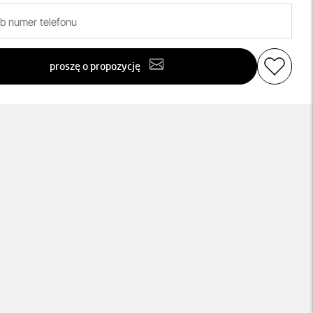
proszę o propozycję