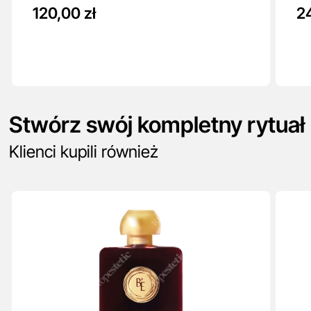
120,00 zł
2
Stwórz swój kompletny rytuał
Klienci kupili również