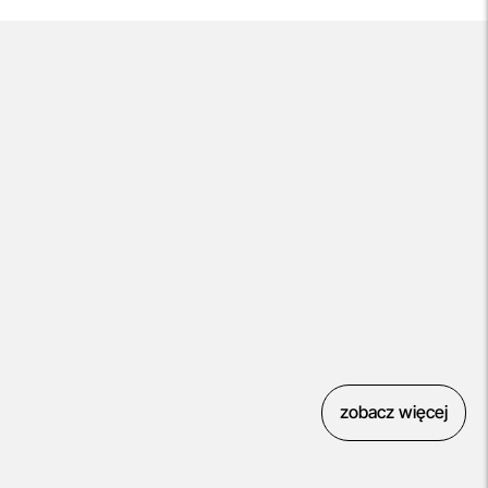
zobacz więcej