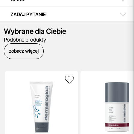
ZADAJ PYTANIE
Wybrane dla Ciebie
Podobne produkty
zobacz więcej