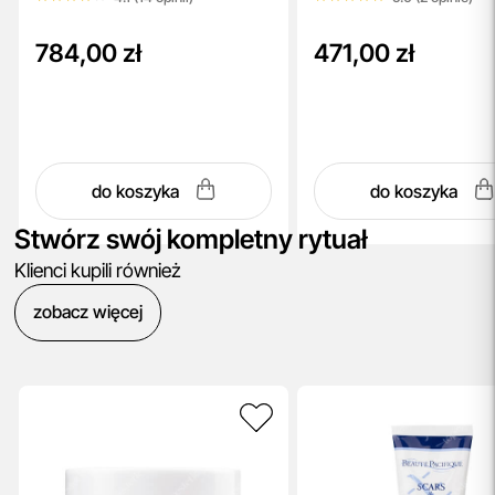
784,00 zł
471,00 zł
do koszyka
do koszyka
Stwórz swój kompletny rytuał
Klienci kupili również
zobacz więcej