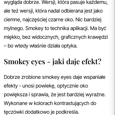
wygląda dobrze. Wersji, która pasuje każdemu,
ale też wersji, która nadal odbierana jest jako
ciemne, najczęściej czarne oko. Nic bardziej
mylnego. Smokey to technika aplikacji. Ma być
miękko, bez widocznych, graficznych krawędzi
– bo wtedy właśnie działa optyka.
Smokey eyes - jaki daje efekt?
Dobrze zrobione smokey eyes daje wspaniałe
efekty - unosi powiekę, optycznie oko
powiększa i sprawia, że jest bardziej wyraźne.
Wykonane w kolorach kontrastujących do
tęczówki dodatkowo je podkreśla.