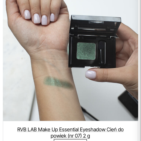
RVB LAB Make Up Essential Eyeshadow Cień do
powiek (nr 07) 2 g