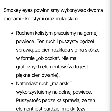
Smokey eyes powinniśmy wykonywać dwoma
ruchami - kolistymi oraz malarskimi.
Ruchem kolistym pracujemy na górnej
powiece. Ten ruch i puszysty pędzel
sprawią, że cień rozkłada się na skórze
w formie „obłoczka”. Nie ma
graficznych elementów (za to jest
piękne cieniowanie).
Natomiast ruch „malarski”
wykorzystujemy na dolnej powiece.
Puszystość pędzelka sprawia, że ten
element jest bardziej miękki (czyli