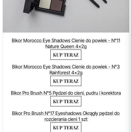
Bikor Morocco Eye Shadows Cienie do powiek - N°11
Nature Queen 4x2g
KUP TERAZ
Bikor Morocco Eye Shadows Cienie do powiek - N°3
Rainforest 4x2g
KUP TERAZ
Bikor Pro Brush N°5 Pędzel do cieni, pudru i korektora
KUP TERAZ
Bikor Pro Brush N°17 Eyeshadows Okrągły pędzel do
rozcierania cieni 1 szt
KUP TERAZ