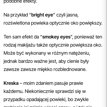
podobne efekty.
Na przykład “
bright eye
” czyli jasna,
rozświetlona powieka optycznie oko powiększy.
Ten sam efekt da “
smokey eyes
”, ponieważ ten
rodzaj makijażu także optycznie powiększa oko.
Może być wykonany w różnym natężeniu,
jednak bardzo ważne jest, aby cienie były
zawsze zawsze miękko rozblednowane.
Kreska
– moim zdaniem pasuje prawie
każdemu. Niekoniecznie sprawdzi się w
przypadku opadającej powieki, bo zwykle