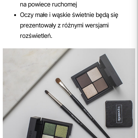
na powiece ruchomej
Oczy małe i wąskie świetnie będą się
prezentowały z różnymi wersjami
rozświetleń.