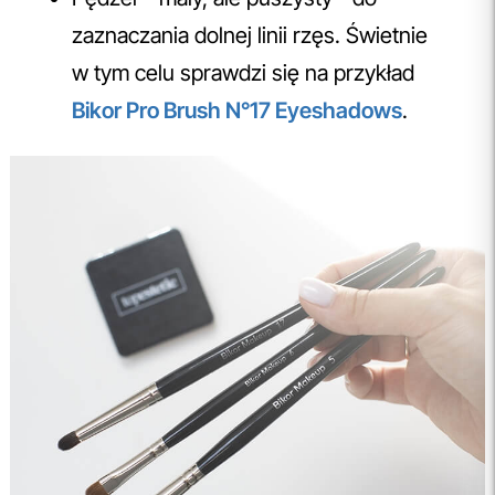
zaznaczania dolnej linii rzęs. Świetnie
w tym celu sprawdzi się na przykład
Bikor Pro Brush N°17 Eyeshadows
.