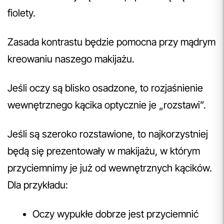
fiolety.
Zasada kontrastu będzie pomocna przy mądrym
kreowaniu naszego makijażu.
Jeśli oczy są blisko osadzone, to rozjaśnienie
wewnętrznego kącika optycznie je „rozstawi”.
Jeśli są szeroko rozstawione, to najkorzystniej
będą się prezentowały w makijażu, w którym
przyciemnimy je już od wewnętrznych kącików.
Dla przykładu:
Oczy wypukłe dobrze jest przyciemnić