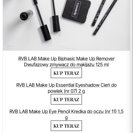
RVB LAB Make Up Biphasic Make Up Remover
Dwufazowy zmywacz do makijażu 125 ml
KUP TERAZ
RVB LAB Make Up Essential Eyeshadow Cień do
powiek (nr 07) 2 g
KUP TERAZ
RVB LAB Make Up Eye Pencil Kredka do oczu (nr 11) 1,5
g
KUP TERAZ