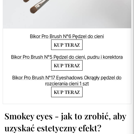
Bikor Pro Brush N°6 Pędzel do cieni
KUP TERAZ
Bikor Pro Brush N°5 Pędzel do cieni, pudru i korektora
KUP TERAZ
Bikor Pro Brush N°17 Eyeshadows Okrągły pędzel do
rozcierania cieni 1 szt
KUP TERAZ
Smokey eyes - jak to zrobić, aby
uzyskać estetyczny efekt?