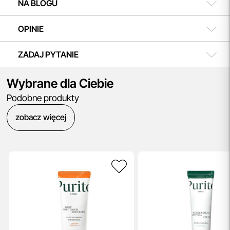
NA BLOGU
OPINIE
ZADAJ PYTANIE
Wybrane dla Ciebie
Podobne produkty
zobacz więcej