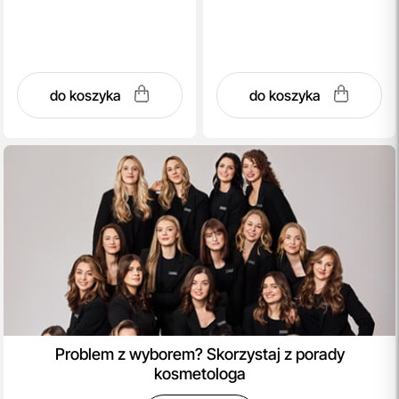
do koszyka
do koszyka
Problem z wyborem? Skorzystaj z porady
kosmetologa