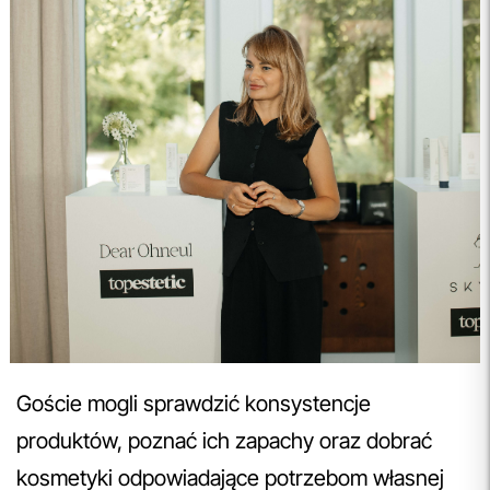
Goście mogli sprawdzić konsystencje
produktów, poznać ich zapachy oraz dobrać
kosmetyki odpowiadające potrzebom własnej