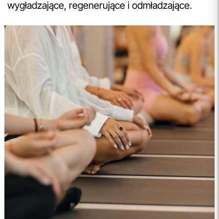
wygładzające, regenerujące i odmładzające.