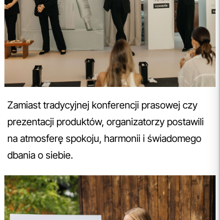
Zamiast tradycyjnej konferencji prasowej czy
prezentacji produktów, organizatorzy postawili
na atmosferę spokoju, harmonii i świadomego
dbania o siebie.