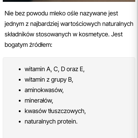
Nie bez powodu mleko ośle nazywane jest
jednym z najbardziej wartościowych naturalnych
składników stosowanych w kosmetyce. Jest
bogatym źródłem:
witamin A, C, D oraz E,
witamin z grupy B,
aminokwasów,
minerałów,
kwasów tłuszczowych,
naturalnych protein.