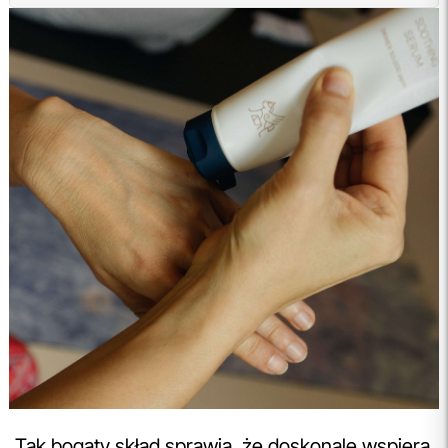
Tak bogaty skład sprawia, że doskonale wspiera