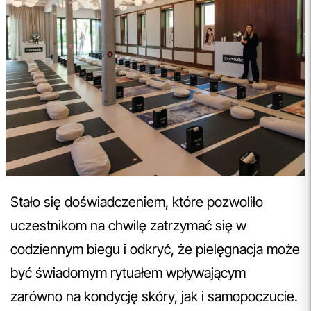
Stało się doświadczeniem, które pozwoliło
uczestnikom na chwilę zatrzymać się w
codziennym biegu i odkryć, że pielęgnacja może
być świadomym rytuałem wpływającym
zarówno na kondycję skóry, jak i samopoczucie.