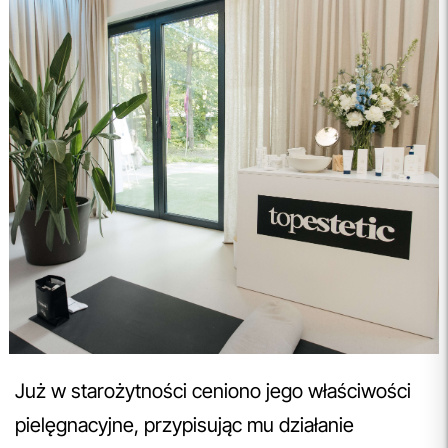
Już w starożytności ceniono jego właściwości
pielęgnacyjne, przypisując mu działanie