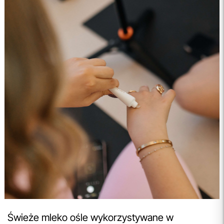
Świeże mleko ośle wykorzystywane w