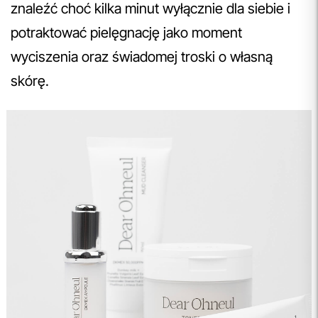
znaleźć choć kilka minut wyłącznie dla siebie i
potraktować pielęgnację jako moment
wyciszenia oraz świadomej troski o własną
skórę.