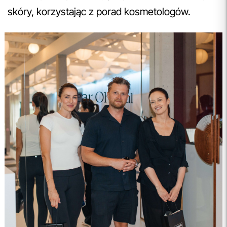
skóry, korzystając z porad kosmetologów.