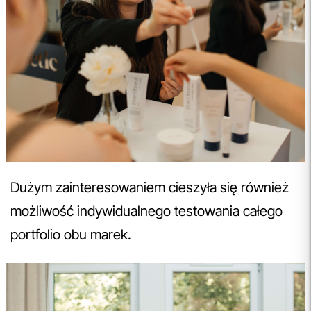
Dużym zainteresowaniem cieszyła się również
możliwość indywidualnego testowania całego
portfolio obu marek.