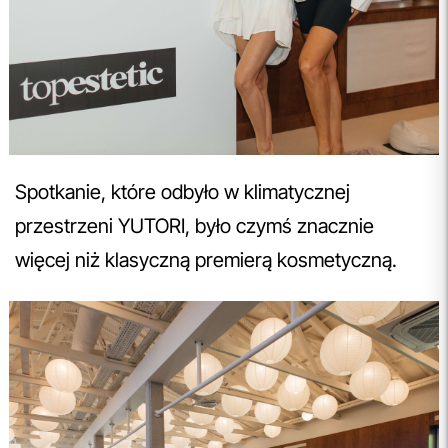
Spotkanie, które odbyło w klimatycznej
przestrzeni YUTORI, było czymś znacznie
więcej niż klasyczną premierą kosmetyczną.