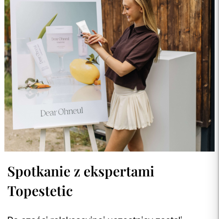
Spotkanie z ekspertami
Topestetic