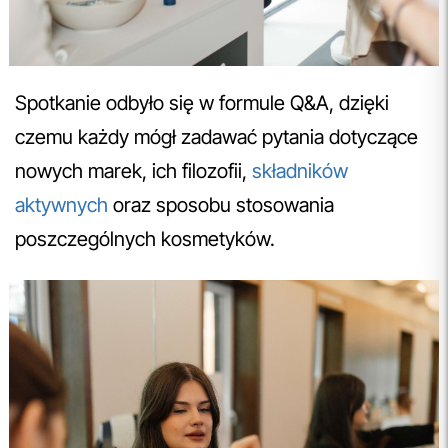
Spotkanie odbyło się w formule Q&A, dzięki
czemu każdy mógł zadawać pytania dotyczące
nowych marek, ich filozofii,
składników
aktywnych
oraz sposobu stosowania
poszczególnych kosmetyków.