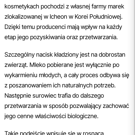
kosmetykach pochodzi z własnej farmy marek
zlokalizowanej w Icheon w Korei Południowej.
Dzięki temu producenci mają wpływ na każdy
etap jego pozyskiwania oraz przetwarzania.
Szczególny nacisk kładziony jest na dobrostan
zwierząt. Mleko pobierane jest wyłącznie po
wykarmieniu młodych, a cały proces odbywa się
z poszanowaniem ich naturalnych potrzeb.
Następnie surowiec trafia do dalszego
przetwarzania w sposób pozwalający zachować
jego cenne właściwości biologiczne.
Takie podejście wpisuje się w rosnącą