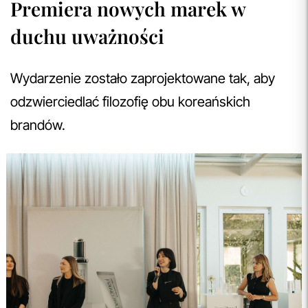
Premiera nowych marek w
duchu uważności
Wydarzenie zostało zaprojektowane tak, aby
odzwierciedlać filozofię obu koreańskich
brandów.