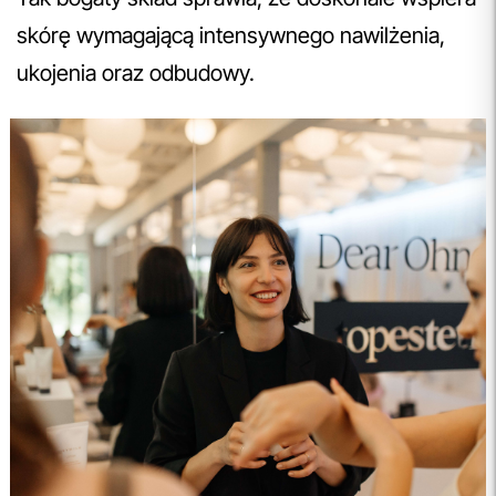
skórę wymagającą intensywnego nawilżenia,
ukojenia oraz odbudowy.