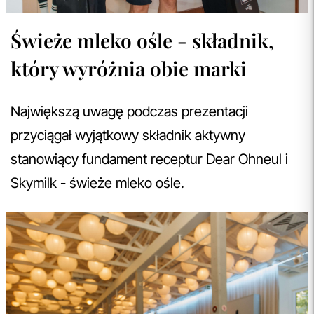
Świeże mleko ośle - składnik,
który wyróżnia obie marki
Największą uwagę podczas prezentacji
przyciągał wyjątkowy składnik aktywny
stanowiący fundament receptur Dear Ohneul i
Skymilk - świeże mleko ośle.