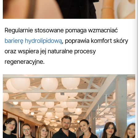
Regularnie stosowane pomaga wzmacniać
barierę hydrolipidową
, poprawia komfort skóry
oraz wspiera jej naturalne procesy
regeneracyjne.