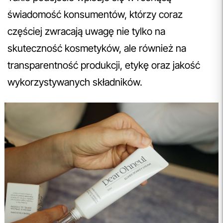
świadomość konsumentów, którzy coraz
częściej zwracają uwagę nie tylko na
skuteczność kosmetyków, ale również na
transparentność produkcji, etykę oraz jakość
wykorzystywanych składników.