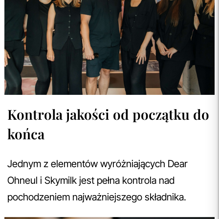
Kontrola jakości od początku do
końca
Jednym z elementów wyróżniających Dear
Ohneul i Skymilk jest pełna kontrola nad
pochodzeniem najważniejszego składnika.