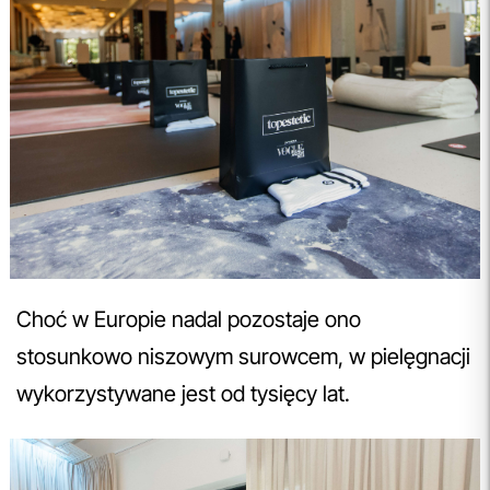
Choć w Europie nadal pozostaje ono
stosunkowo niszowym surowcem, w pielęgnacji
wykorzystywane jest od tysięcy lat.