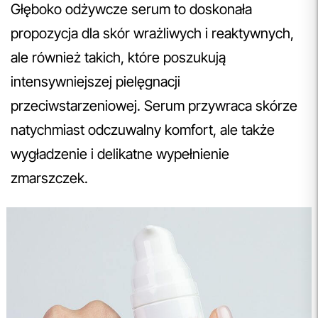
Głęboko odżywcze serum to doskonała
propozycja dla skór wrażliwych i reaktywnych,
ale również takich, które poszukują
intensywniejszej pielęgnacji
przeciwstarzeniowej. Serum przywraca skórze
natychmiast odczuwalny komfort, ale także
wygładzenie i delikatne wypełnienie
zmarszczek.