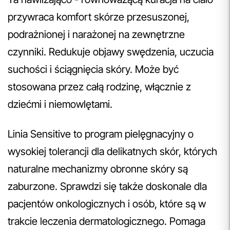
przywraca komfort skórze przesuszonej,
podrażnionej i narażonej na zewnętrzne
czynniki. Redukuje objawy swędzenia, uczucia
suchości i ściągnięcia skóry. Może być
stosowana przez całą rodzinę, włącznie z
dziećmi i niemowlętami.
Linia Sensitive to program pielęgnacyjny o
wysokiej tolerancji dla delikatnych skór, których
naturalne mechanizmy obronne skóry są
zaburzone. Sprawdzi się także doskonale dla
pacjentów onkologicznych i osób, które są w
trakcie leczenia dermatologicznego. Pomaga