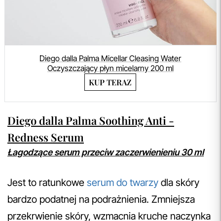
Diego dalla Palma Micellar Cleasing Water
Oczyszczający płyn micelarny 200 ml
KUP TERAZ
Diego dalla Palma Soothing Anti -
Redness Serum
Łagodzące serum przeciw zaczerwienieniu 30 ml
Jest to ratunkowe
serum do twarzy
dla skóry
bardzo podatnej na podrażnienia. Zmniejsza
przekrwienie skóry, wzmacnia kruche naczynka