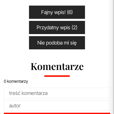
Fajny wpis! (6)
Przydatny wpis (2)
Nie podoba mi się
Komentarze
0 komentarzy