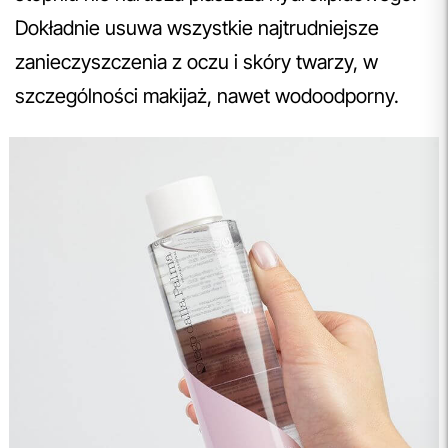
Dokładnie usuwa wszystkie najtrudniejsze
zanieczyszczenia z oczu i skóry twarzy, w
szczególności makijaż, nawet wodoodporny.