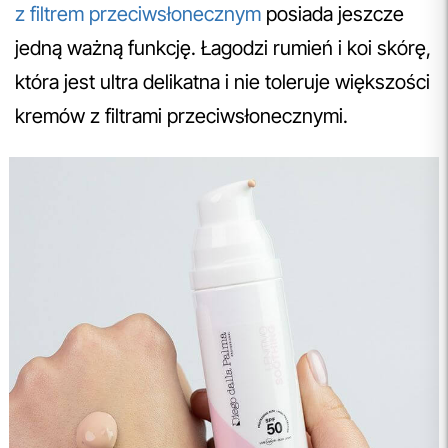
z filtrem przeciwsłonecznym
posiada jeszcze
jedną ważną funkcję. Łagodzi rumień i koi skórę,
która jest ultra delikatna i nie toleruje większości
kremów z filtrami przeciwsłonecznymi.