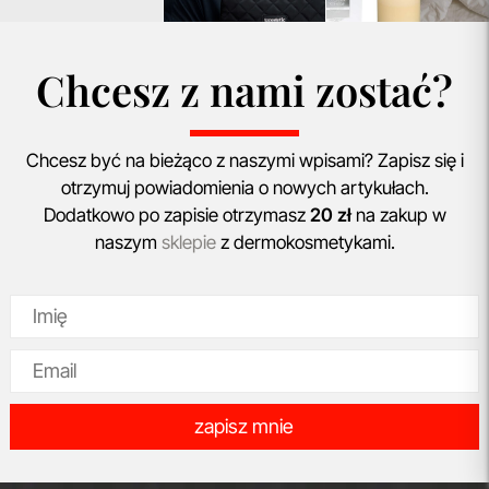
Chcesz z nami zostać?
Chcesz być na bieżąco z naszymi wpisami? Zapisz się i
otrzymuj powiadomienia o nowych artykułach.
Dodatkowo po zapisie otrzymasz
20 zł
na zakup w
naszym
sklepie
z dermokosmetykami.
zapisz mnie