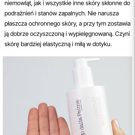
niemowląt, jak i wszystkie inne skóry skłonne do
podrażnień i stanów zapalnych. Nie narusza
płaszcza ochronnego skóry, a przy tym zostawia
ją dobrze oczyszczoną i wypielęgnowaną. Czyni
skórę bardziej elastyczną i miłą w dotyku.