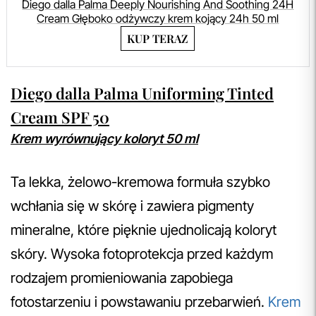
Diego dalla Palma Deeply Nourishing And Soothing 24H
Cream Głęboko odżywczy krem kojący 24h 50 ml
KUP TERAZ
Diego dalla Palma Uniforming Tinted
Cream SPF 50
Krem wyrównujący koloryt 50 ml
Ta lekka, żelowo-kremowa formuła szybko
wchłania się w skórę i zawiera pigmenty
mineralne, które pięknie ujednolicają koloryt
skóry. Wysoka fotoprotekcja przed każdym
rodzajem promieniowania zapobiega
fotostarzeniu i powstawaniu przebarwień.
Krem