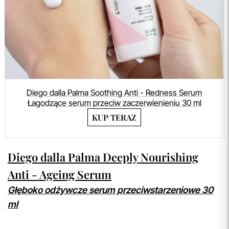
Diego dalla Palma Soothing Anti - Redness Serum
Łagodzące serum przeciw zaczerwienieniu 30 ml
KUP TERAZ
Diego dalla Palma Deeply Nourishing
Anti - Ageing Serum
Głęboko odżywcze serum przeciwstarzeniowe 30
ml