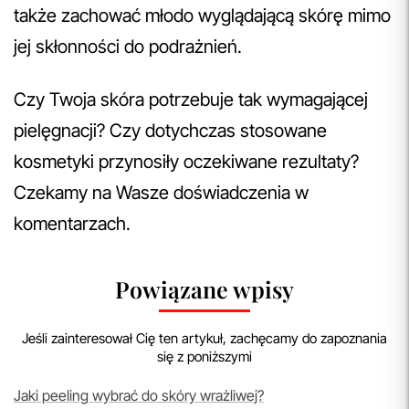
także zachować młodo wyglądającą skórę mimo
jej skłonności do podrażnień.
Czy Twoja skóra potrzebuje tak wymagającej
pielęgnacji? Czy dotychczas stosowane
kosmetyki przynosiły oczekiwane rezultaty?
Czekamy na Wasze doświadczenia w
komentarzach.
Powiązane wpisy
Jeśli zainteresował Cię ten artykuł, zachęcamy do zapoznania
się z poniższymi
Jaki peeling wybrać do skóry wrażliwej?