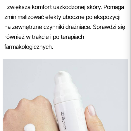
i zwiększa komfort uszkodzonej skóry. Pomaga
zminimalizować efekty uboczne po ekspozycji
na zewnętrzne czynniki drażniące. Sprawdzi się
również w trakcie i po terapiach
farmakologicznych.