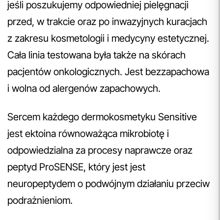
jeśli poszukujemy odpowiedniej pielęgnacji
przed, w trakcie oraz po inwazyjnych kuracjach
z zakresu kosmetologii i medycyny estetycznej.
Cała linia testowana była także na skórach
pacjentów onkologicznych. Jest bezzapachowa
i wolna od alergenów zapachowych.
Sercem każdego dermokosmetyku Sensitive
jest ektoina równoważąca mikrobiotę i
odpowiedzialna za procesy naprawcze oraz
peptyd ProSENSE, który jest jest
neuropeptydem o podwójnym działaniu przeciw
podrażnieniom.