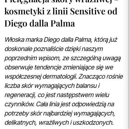
kosmetyki z linii Sensitive od
Diego dalla Palma
Włoska marka Diego dalla Palma, którą już
doskonale poznaliście dzięki naszym
poprzednim wpisom, ze szczególną uwagą
obserwuje tendencje zmieniające się we
współczesnej dermatologii. Znacząco rośnie
liczba skór wymagających balansu i
regeneracji, co jest następstwem wielu
czynników. Cała linia jest odpowiedzią na
potrzeby skór najbardziej wymagających,
delikatnych, wrażliwych i uszkodzonych.