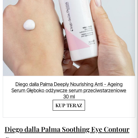
Diego dalla Palma Deeply Nourishing Anti - Ageing
Serum Głęboko odżywcze serum przeciwstarzeniowe
30 ml
KUP TERAZ
Diego dalla Palma Soothing Eye Contour