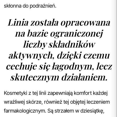
skłonna do podrażnień.
Linia została opracowana
na bazie ograniczonej
liczby składników
aktywnych, dzięki czemu
cechuje się łagodnym, lecz
skutecznym działaniem.
Kosmetyki z tej linii zapewniają komfort każdej
wrażliwej skórze, również tej objętej leczeniem
farmakologicznym. Są strzałem w dziesiątkę,