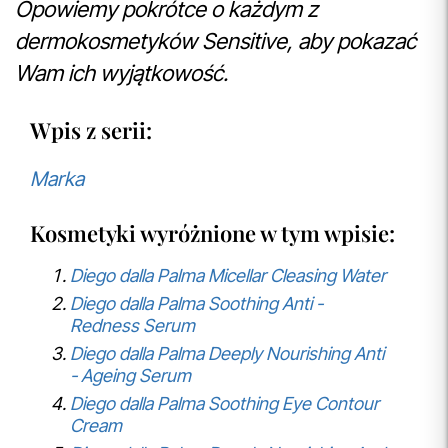
Opowiemy pokrótce o każdym z
dermokosmetyków Sensitive, aby pokazać
Wam ich wyjątkowość.
Wpis z serii:
Marka
Kosmetyki wyróżnione w tym wpisie:
Diego dalla Palma Micellar Cleasing Water
Diego dalla Palma Soothing Anti -
Redness Serum
Diego dalla Palma Deeply Nourishing Anti
- Ageing Serum
Diego dalla Palma Soothing Eye Contour
Cream