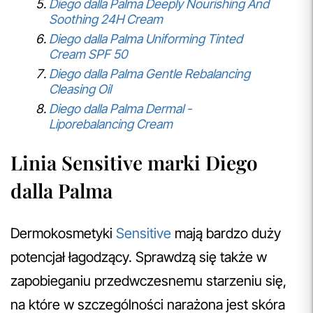
Diego dalla Palma Deeply Nourishing And
Soothing 24H Cream
Diego dalla Palma Uniforming Tinted
Cream SPF 50
Diego dalla Palma Gentle Rebalancing
Cleasing Oil
Diego dalla Palma Dermal -
Liporebalancing Cream
Linia Sensitive marki Diego
dalla Palma
Dermokosmetyki
Sensitive
mają bardzo duży
potencjał łagodzący. Sprawdzą się także w
zapobieganiu przedwczesnemu starzeniu się,
na które w szczególności narażona jest skóra