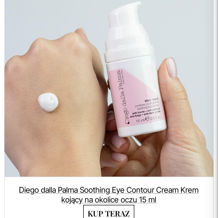
Diego dalla Palma Soothing Eye Contour Cream Krem
kojący na okolice oczu 15 ml
KUP TERAZ