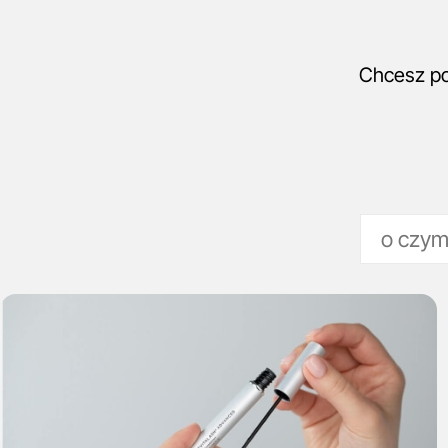
Chcesz po