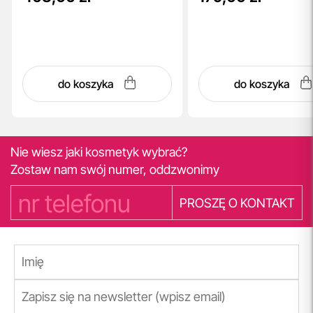
do koszyka
do koszyka
Nie wiesz jaki kosmetyk wybrać?
Zostaw nam swój numer, oddzwonimy
PROSZĘ O KONTAKT