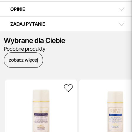
OPINIE
ZADAJ PYTANIE
Wybrane dla Ciebie
Podobne produkty
zobacz więcej