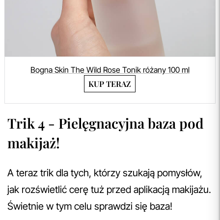
Bogna Skin The Wild Rose Tonik różany 100 ml
KUP TERAZ
Trik 4 - Pielęgnacyjna baza pod
makijaż!
A teraz trik dla tych, którzy szukają pomysłów,
jak rozświetlić cerę tuż przed aplikacją makijażu.
Świetnie w tym celu sprawdzi się baza!