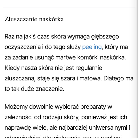
Złuszczanie naskórka
Raz na jakiś czas skóra wymaga głębszego
oczyszczenia i do tego służy
peeling
, który ma
za zadanie usunąć martwe komórki naskórka.
Kiedy nasza skóra nie jest regularnie
złuszczana, staje się szara i matowa. Dlatego ma
to tak duże znaczenie.
Możemy dowolnie wybierać preparaty w
zależności od rodzaju skóry, ponieważ jest ich
naprawdę wiele, ale najbardziej uniwersalnymi i
odpowiednimi dla większości cer są peelingi