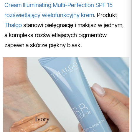
Cream Illuminating Multi-Perfection SPF 15
rozświetlający wielofunkcyjny krem
. Produkt
Thalgo
stanowi pielęgnację i makijaż w jednym,
a kompleks rozświetlających pigmentów
zapewnia skórze piękny blask.