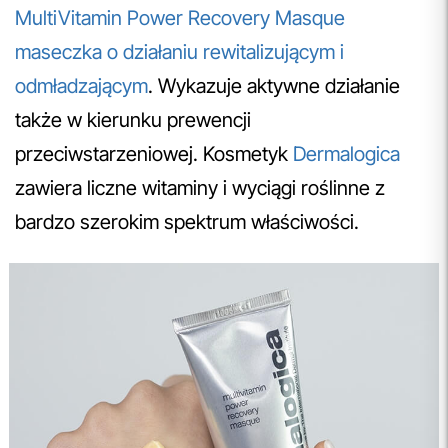
MultiVitamin Power Recovery Masque
maseczka o działaniu rewitalizującym i
odmładzającym
. Wykazuje aktywne działanie
także w kierunku prewencji
przeciwstarzeniowej. Kosmetyk
Dermalogica
zawiera liczne witaminy i wyciągi roślinne z
bardzo szerokim spektrum właściwości.