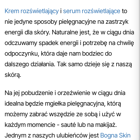
Krem rozświetlający
i
serum rozświetlające
to
nie jedyne sposoby pielęgnacyjne na zastrzyk
energii dla skóry. Naturalne jest, że w ciągu dnia
odczuwamy spadek energii i potrzebę na chwilę
odpoczynku, która daje nam bodziec do
dalszego działania. Tak samo dzieje się z naszą
skórą.
Na jej pobudzenie i orzeźwienie w ciągu dnia
idealna będzie mgiełka pielęgnacyjna, którą
możemy zabrać wszędzie ze sobą i użyć w
każdym momencie - sauté lub na makijaż.
Jednym z naszych ulubieńców jest
Bogna Skin