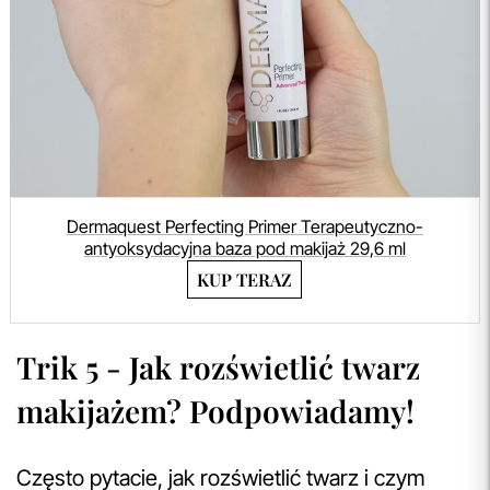
Dermaquest Perfecting Primer Terapeutyczno-
antyoksydacyjna baza pod makijaż 29,6 ml
KUP TERAZ
Trik 5 - Jak rozświetlić twarz
makijażem? Podpowiadamy!
Często pytacie, jak rozświetlić twarz i czym