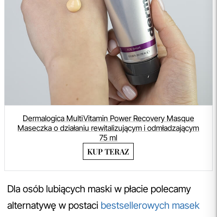
Dermalogica MultiVitamin Power Recovery Masque
Maseczka o działaniu rewitalizującym i odmładzającym
75 ml
KUP TERAZ
Dla osób lubiących maski w płacie polecamy
alternatywę w postaci
bestsellerowych masek