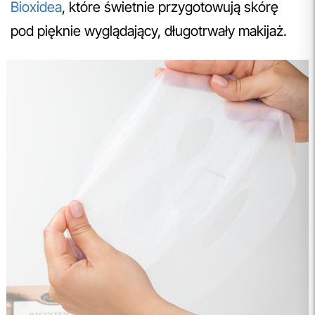
Bioxidea
, które świetnie przygotowują skórę
pod pięknie wyglądający, długotrwały makijaż.