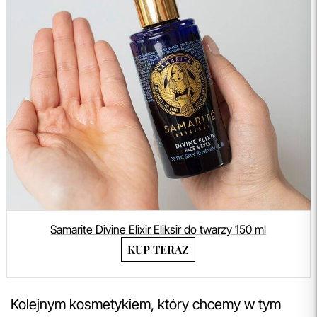
Samarite Divine Elixir Eliksir do twarzy 150 ml
KUP TERAZ
Kolejnym kosmetykiem, który chcemy w tym