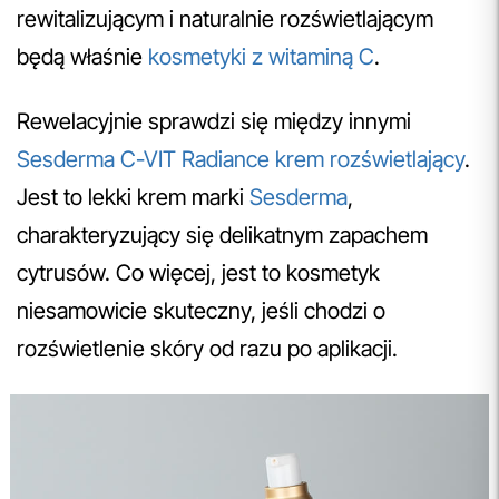
rewitalizującym i naturalnie rozświetlającym
będą właśnie
kosmetyki z witaminą C
.
Rewelacyjnie sprawdzi się między innymi
Sesderma C-VIT Radiance krem rozświetlający
.
Jest to lekki krem marki
Sesderma
,
charakteryzujący się delikatnym zapachem
cytrusów. Co więcej, jest to kosmetyk
niesamowicie skuteczny, jeśli chodzi o
rozświetlenie skóry od razu po aplikacji.