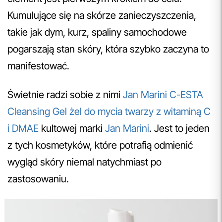
Kumulujące się na skórze zanieczyszczenia,
takie jak dym, kurz, spaliny samochodowe
pogarszają stan skóry, która szybko zaczyna to
manifestować.
Świetnie radzi sobie z nimi
Jan Marini C-ESTA
Cleansing Gel żel do mycia twarzy z witaminą C
i DMAE
kultowej marki
Jan Marini
. Jest to jeden
z tych kosmetyków, które potrafią odmienić
wygląd skóry niemal natychmiast po
zastosowaniu.