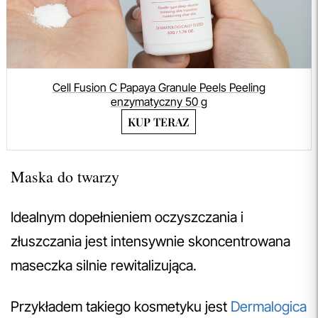
Cell Fusion C Papaya Granule Peels Peeling
enzymatyczny 50 g
KUP TERAZ
Maska do twarzy
Idealnym dopełnieniem oczyszczania i
złuszczania jest intensywnie skoncentrowana
maseczka silnie rewitalizująca.
Przykładem takiego kosmetyku jest
Dermalogica