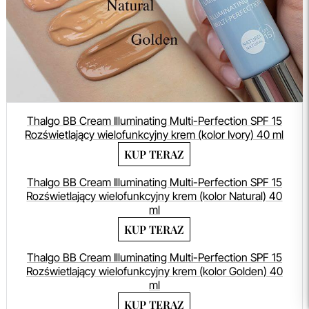
Thalgo BB Cream Illuminating Multi-Perfection SPF 15
Rozświetlający wielofunkcyjny krem (kolor Ivory) 40 ml
KUP TERAZ
Thalgo BB Cream Illuminating Multi-Perfection SPF 15
Rozświetlający wielofunkcyjny krem (kolor Natural) 40
ml
KUP TERAZ
Thalgo BB Cream Illuminating Multi-Perfection SPF 15
Rozświetlający wielofunkcyjny krem (kolor Golden) 40
ml
KUP TERAZ