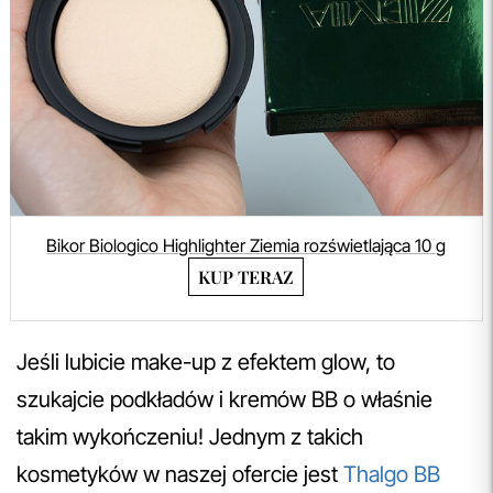
Bikor Biologico Highlighter Ziemia rozświetlająca 10 g
KUP TERAZ
Jeśli lubicie make-up z efektem glow, to
szukajcie podkładów i kremów BB o właśnie
takim wykończeniu! Jednym z takich
kosmetyków w naszej ofercie jest
Thalgo BB