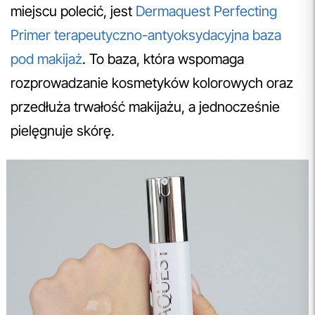
miejscu polecić, jest
Dermaquest Perfecting
Primer terapeutyczno-antyoksydacyjna baza
pod makijaż
. To baza, która wspomaga
rozprowadzanie kosmetyków kolorowych oraz
przedłuża trwałość makijażu, a jednocześnie
pielęgnuje skórę.