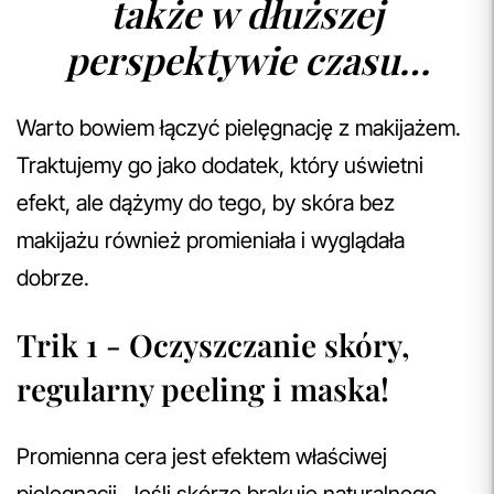
także w dłuższej
perspektywie czasu…
Warto bowiem łączyć pielęgnację z makijażem.
Traktujemy go jako dodatek, który uświetni
efekt, ale dążymy do tego, by skóra bez
makijażu również promieniała i wyglądała
dobrze.
Trik 1 - Oczyszczanie skóry,
regularny peeling i maska!
Promienna cera jest efektem właściwej