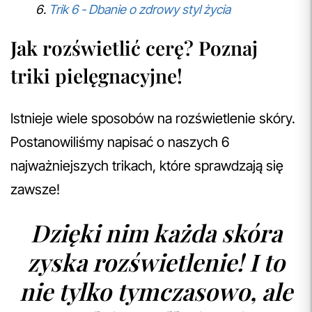
Trik 6 - Dbanie o zdrowy styl życia
Jak rozświetlić cerę? Poznaj
triki pielęgnacyjne!
Istnieje wiele sposobów na rozświetlenie skóry.
Postanowiliśmy napisać o naszych 6
najważniejszych trikach, które sprawdzają się
zawsze!
Dzięki nim każda skóra
zyska rozświetlenie! I to
nie tylko tymczasowo, ale