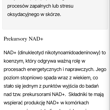
procesów zapalnych lub stresu
oksydacyjnego w skórze.
Prekursory NAD+
NAD+ (dinukleotyd nikotynoamidoadeninowy) to
koenzym, który odgrywa ważną rolę w
procesach energetycznych i naprawczych. Jego
poziom stopniowo spada wraz z wiekiem, co
stało się jednym z punktów wyjścia do badań
nad tzw. prekursorami NAD+. Składniki te mają
wspierać produkcję NAD+ w komórkach