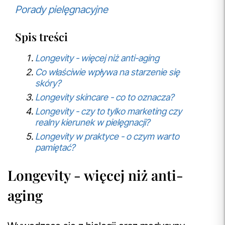
Porady pielęgnacyjne
Spis treści
Longevity - więcej niż anti-aging
Co właściwie wpływa na starzenie się
skóry?
Longevity skincare - co to oznacza?
Longevity - czy to tylko marketing czy
realny kierunek w pielęgnacji?
Longevity w praktyce - o czym warto
pamiętać?
Longevity - więcej niż anti-
aging