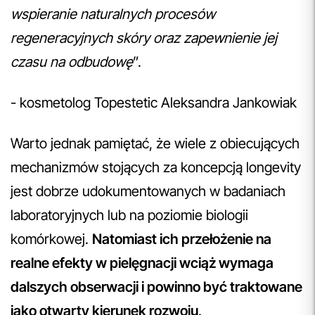
wspieranie naturalnych procesów
regeneracyjnych skóry oraz zapewnienie jej
czasu na odbudowę
”.
- kosmetolog Topestetic Aleksandra Jankowiak
Warto jednak pamiętać, że wiele z obiecujących
mechanizmów stojących za koncepcją longevity
jest dobrze udokumentowanych w badaniach
laboratoryjnych lub na poziomie biologii
komórkowej.
Natomiast ich przełożenie na
realne efekty w pielęgnacji wciąż wymaga
dalszych obserwacji i powinno być traktowane
jako otwarty kierunek rozwoju
.