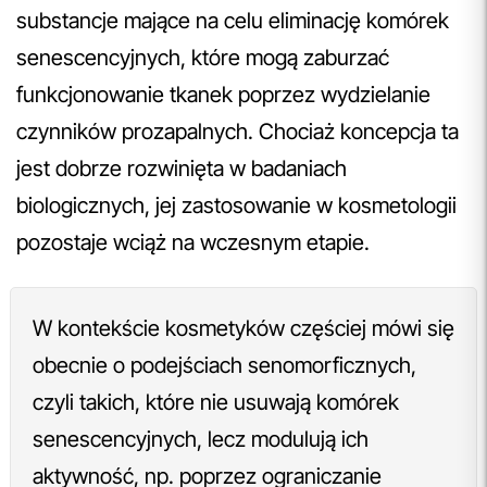
substancje mające na celu eliminację komórek
senescencyjnych, które mogą zaburzać
funkcjonowanie tkanek poprzez wydzielanie
czynników prozapalnych. Chociaż koncepcja ta
jest dobrze rozwinięta w badaniach
biologicznych, jej zastosowanie w kosmetologii
pozostaje wciąż na wczesnym etapie.
W kontekście kosmetyków częściej mówi się
obecnie o podejściach senomorficznych,
czyli takich, które nie usuwają komórek
senescencyjnych, lecz modulują ich
aktywność, np. poprzez ograniczanie