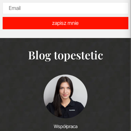
zapisz mnie
Blog topestetic
Współpraca