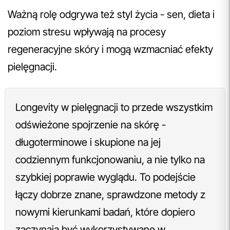
Ważną rolę odgrywa też styl życia - sen, dieta i
poziom stresu wpływają na procesy
regeneracyjne skóry i mogą wzmacniać efekty
pielęgnacji.
Longevity w pielęgnacji to przede wszystkim
odświeżone spojrzenie na skórę -
długoterminowe i skupione na jej
codziennym funkcjonowaniu, a nie tylko na
szybkiej poprawie wyglądu. To podejście
łączy dobrze znane, sprawdzone metody z
nowymi kierunkami badań, które dopiero
zaczynają być wykorzystywane w