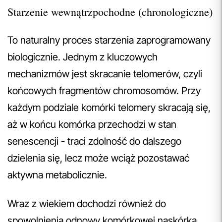
Starzenie wewnątrzpochodne (chronologiczne)
To naturalny proces starzenia zaprogramowany
biologicznie. Jednym z kluczowych
mechanizmów jest skracanie telomerów, czyli
końcowych fragmentów chromosomów. Przy
każdym podziale komórki telomery skracają się,
aż w końcu komórka przechodzi w stan
senescencji - traci zdolność do dalszego
dzielenia się, lecz może wciąż pozostawać
aktywna metabolicznie.
Wraz z wiekiem dochodzi również do
spowolnienia odnowy komórkowej naskórka