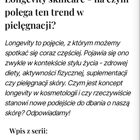
polega ten trend w
pielęgnacji?
Longevity to pojęcie, z którym możemy
spotkać się coraz częściej. Pojawia się ono
zwykle w kontekście stylu życia - zdrowej
diety, aktywności fizycznej, suplementacji
czy pielęgnacji skóry. Czym jest koncept
longevity w kosmetologii i czy rzeczywiście
stanowi nowe podejście do dbania o naszą
skórę? Odpowiadamy!
Wpis z serii: