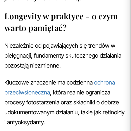
Longevity w praktyce - o czym
warto pamiętać?
Niezależnie od pojawiających się trendów w
pielęgnacji, fundamenty skutecznego działania
pozostają niezmienne.
Kluczowe znaczenie ma codzienna
ochrona
przeciwsłoneczna
, która realnie ogranicza
procesy fotostarzenia oraz składniki o dobrze
udokumentowanym działaniu, takie jak retinoidy
i antyoksydanty.