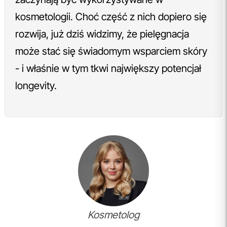
kosmetologii. Choć część z nich dopiero się
rozwija, już dziś widzimy, że pielęgnacja
może stać się świadomym wsparciem skóry
- i właśnie w tym tkwi największy potencjał
longevity.
Kosmetolog