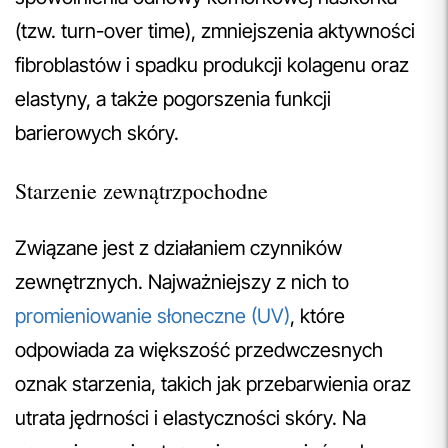
(tzw. turn-over time), zmniejszenia aktywności
fibroblastów i spadku produkcji kolagenu oraz
elastyny, a także pogorszenia funkcji
barierowych skóry.
Starzenie zewnątrzpochodne
Związane jest z działaniem czynników
zewnętrznych. Najważniejszy z nich to
promieniowanie słoneczne (UV)
, które
odpowiada za większość przedwczesnych
oznak starzenia, takich jak przebarwienia oraz
utrata jędrności i elastyczności skóry. Na