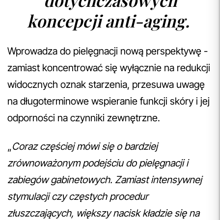
dotychczasowych
koncepcji anti-aging.
Wprowadza do pielęgnacji nową perspektywę -
zamiast koncentrować się wyłącznie na redukcji
widocznych oznak starzenia, przesuwa uwagę
na długoterminowe wspieranie funkcji skóry i jej
odporności na czynniki zewnętrzne.
„
Coraz częściej mówi się o bardziej
zrównoważonym podejściu do pielęgnacji i
zabiegów gabinetowych. Zamiast intensywnej
stymulacji czy częstych procedur
złuszczających, większy nacisk kładzie się na