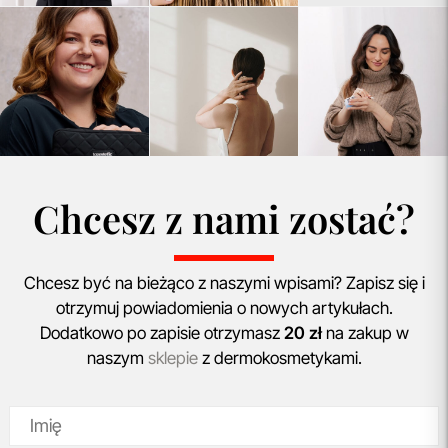
Chcesz z nami zostać?
Chcesz być na bieżąco z naszymi wpisami? Zapisz się i
otrzymuj powiadomienia o nowych artykułach.
Dodatkowo po zapisie otrzymasz
20 zł
na zakup w
naszym
sklepie
z dermokosmetykami.