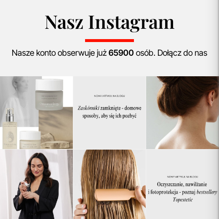
Nasz Instagram
Nasze konto obserwuje już
65900
osób. Dołącz do nas