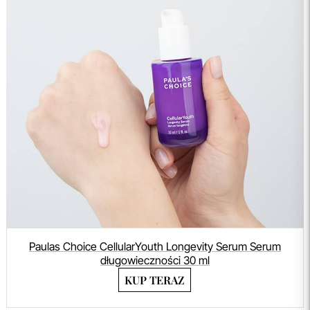
Paulas Choice CellularYouth Longevity Serum Serum
długowieczności 30 ml
KUP TERAZ