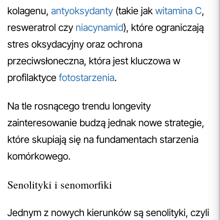
kolagenu,
antyoksydanty
(takie jak
witamina C
,
resweratrol czy
niacynamid
), które ograniczają
stres oksydacyjny oraz ochrona
przeciwsłoneczna, która jest kluczowa w
profilaktyce
fotostarzenia
.
Na tle rosnącego trendu longevity
zainteresowanie budzą jednak nowe strategie,
które skupiają się na fundamentach starzenia
komórkowego.
Senolityki i senomorfiki
Jednym z nowych kierunków są senolityki, czyli