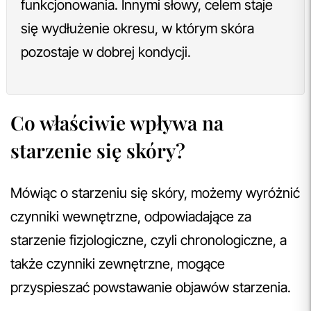
funkcjonowania. Innymi słowy, celem staje
się wydłużenie okresu, w którym skóra
pozostaje w dobrej kondycji.
Co właściwie wpływa na
starzenie się skóry?
Mówiąc o starzeniu się skóry, możemy wyróżnić
czynniki wewnętrzne, odpowiadające za
starzenie fizjologiczne, czyli chronologiczne, a
także czynniki zewnętrzne, mogące
przyspieszać powstawanie objawów starzenia.