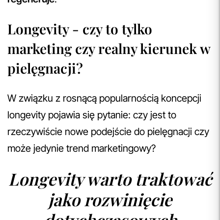
Longevity - czy to tylko
marketing czy realny kierunek w
pielęgnacji?
W związku z rosnącą popularnością koncepcji
longevity pojawia się pytanie: czy jest to
rzeczywiście nowe podejście do pielęgnacji czy
może jedynie trend marketingowy?
Longevity warto traktować
jako rozwinięcie