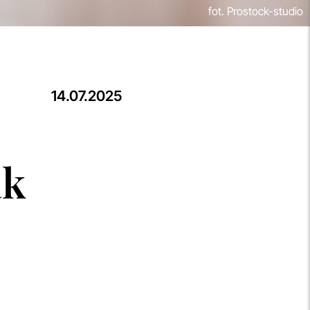
fot. Prostock-studio
14.07.2025
ak