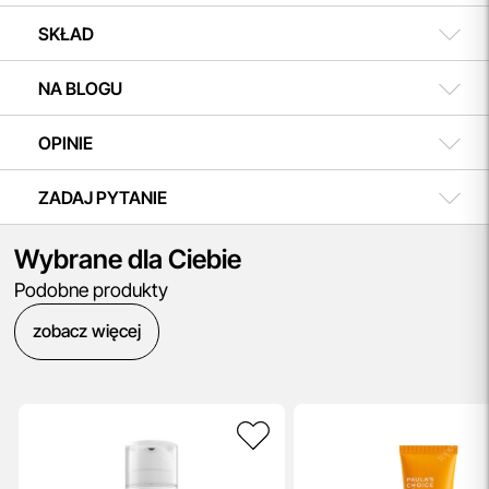
SKŁAD
NA BLOGU
OPINIE
ZADAJ PYTANIE
Wybrane dla Ciebie
Podobne produkty
zobacz więcej