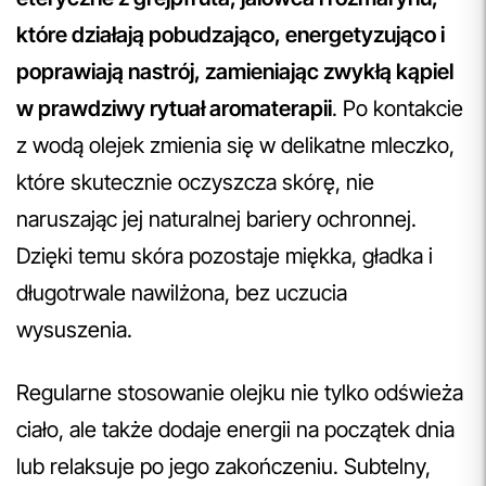
które działają pobudzająco, energetyzująco i
poprawiają nastrój, zamieniając zwykłą kąpiel
w prawdziwy rytuał aromaterapii
. Po kontakcie
z wodą olejek zmienia się w delikatne mleczko,
które skutecznie oczyszcza skórę, nie
naruszając jej naturalnej bariery ochronnej.
Dzięki temu skóra pozostaje miękka, gładka i
długotrwale nawilżona, bez uczucia
wysuszenia.
Regularne stosowanie olejku nie tylko odświeża
ciało, ale także dodaje energii na początek dnia
lub relaksuje po jego zakończeniu. Subtelny,