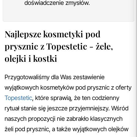
doświadczenie zmysłów.
Najlepsze kosmetyki pod
prysznic z Topestetic - żele,
olejki i kostki
Przygotowaliśmy dla Was zestawienie
wyjątkowych kosmetyków pod prysznic z oferty
Topestetic
, które sprawią, że ten codzienny
rytuał stanie się jeszcze przyjemniejszy. Wśród
naszych propozycji nie zabrakło klasycznych
żeli pod prysznic, a także wyjątkowych olejków