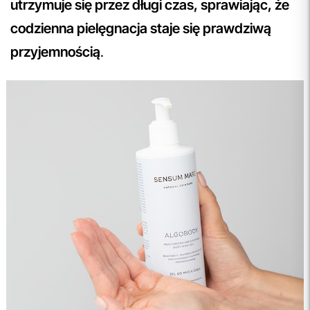
utrzymuje się przez długi czas, sprawiając, że
codzienna pielęgnacja staje się prawdziwą
przyjemnością
.