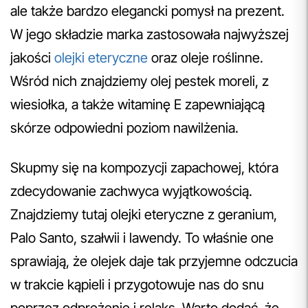
ale także bardzo elegancki pomysł na prezent.
W jego składzie marka zastosowała najwyższej
jakości
olejki eteryczne
oraz oleje roślinne.
Wśród nich znajdziemy olej pestek moreli, z
wiesiołka, a także witaminę E zapewniającą
skórze odpowiedni poziom nawilżenia.
Skupmy się na kompozycji zapachowej, która
zdecydowanie zachwyca wyjątkowością.
Znajdziemy tutaj olejki eteryczne z geranium,
Palo Santo, szałwii i lawendy. To właśnie one
sprawiają, że olejek daje tak przyjemne odczucia
w trakcie kąpieli i przygotowuje nas do snu