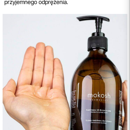
przyjemnego odprężenia.