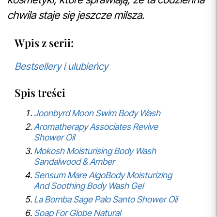
chwila staje się jeszcze milsza.
Wpis z serii:
Bestsellery i ulubieńcy
Spis treści
Joonbyrd Moon Swim Body Wash
Aromatherapy Associates Revive
Shower Oil
Mokosh Moisturising Body Wash
Sandalwood & Amber
Sensum Mare AlgoBody Moisturizing
And Soothing Body Wash Gel
La Bomba Sage Palo Santo Shower Oil
Soap For Globe Natural