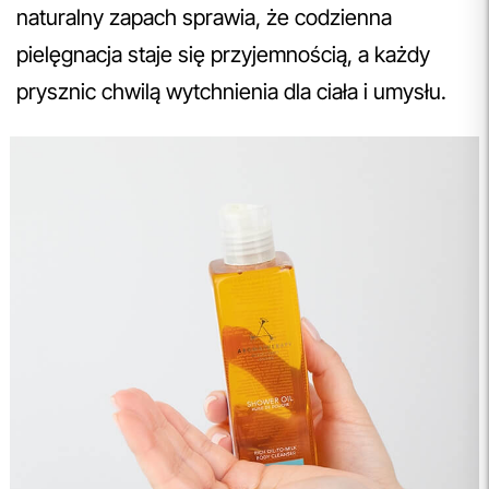
naturalny zapach sprawia, że codzienna
pielęgnacja staje się przyjemnością, a każdy
prysznic chwilą wytchnienia dla ciała i umysłu.