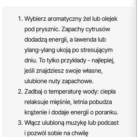
Wybierz aromatyczny żel lub olejek
pod prysznic. Zapachy cytrusów
dodadzą energii, a lawenda lub
ylang-ylang ukoją po stresującym
dniu. To tylko przykłady - najlepiej,
jeśli znajdziesz swoje własne,
ulubione nuty zapachowe.
Zadbaj o temperaturę wody: ciepła
relaksuje mięśnie, letnia pobudza
krążenie i dodaje energii o poranku.
Włącz ulubioną muzykę lub podcast
i pozwól sobie na chwilę