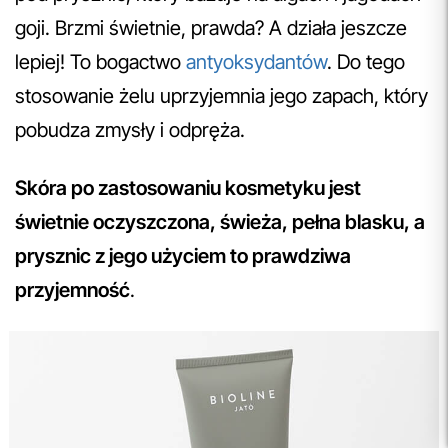
goji. Brzmi świetnie, prawda? A działa jeszcze
lepiej! To bogactwo
antyoksydantów
. Do tego
stosowanie żelu uprzyjemnia jego zapach, który
pobudza zmysły i odpręża.
Skóra po zastosowaniu kosmetyku jest
świetnie oczyszczona, świeża, pełna blasku, a
prysznic z jego użyciem to prawdziwa
przyjemność
.