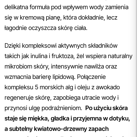
delikatna formuła pod wpływem wody zamienia
się w kremową pianę, która dokładnie, lecz
łagodnie oczyszcza skórę ciała.
Dzięki kompleksowi aktywnych składników
takich jak inulina i fruktoza, żel wspiera naturalny
mikrobiom skóry, intensywnie nawilża oraz
wzmacnia barierę lipidową. Połączenie
kompleksu 5 morskich alg i oleju z awokado
regeneruje skórę, zapobiega utracie wody i
przynosi ulgę podrażnieniom.
Po użyciu skóra
staje się miękka, gładka i przyjemna w dotyku,
a subtelny kwiatowo-drzewny zapach