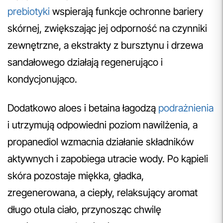
prebiotyki
wspierają funkcje ochronne bariery
skórnej, zwiększając jej odporność na czynniki
zewnętrzne, a ekstrakty z bursztynu i drzewa
sandałowego działają regenerująco i
kondycjonująco.
Dodatkowo aloes i betaina łagodzą
podrażnienia
i utrzymują odpowiedni poziom nawilżenia, a
propanediol wzmacnia działanie składników
aktywnych i zapobiega utracie wody. Po kąpieli
skóra pozostaje miękka, gładka,
zregenerowana, a ciepły, relaksujący aromat
długo otula ciało, przynosząc chwilę