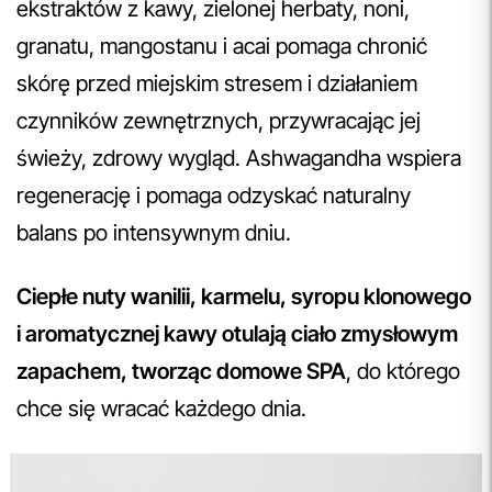
ekstraktów z kawy, zielonej herbaty, noni,
granatu, mangostanu i acai pomaga chronić
skórę przed miejskim stresem i działaniem
czynników zewnętrznych, przywracając jej
świeży, zdrowy wygląd. Ashwagandha wspiera
regenerację i pomaga odzyskać naturalny
balans po intensywnym dniu.
Ciepłe nuty wanilii, karmelu, syropu klonowego
i aromatycznej kawy otulają ciało zmysłowym
zapachem, tworząc domowe SPA
, do którego
chce się wracać każdego dnia.