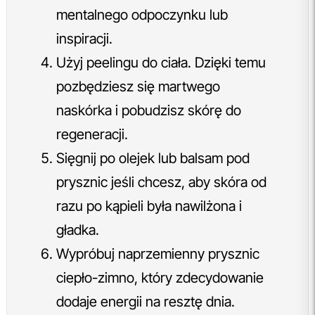
mentalnego odpoczynku lub
inspiracji.
Użyj peelingu do ciała. Dzięki temu
pozbędziesz się martwego
naskórka i pobudzisz skórę do
regeneracji.
Sięgnij po olejek lub balsam pod
prysznic jeśli chcesz, aby skóra od
razu po kąpieli była nawilżona i
gładka.
Wypróbuj naprzemienny prysznic
ciepło-zimno, który zdecydowanie
dodaje energii na resztę dnia.