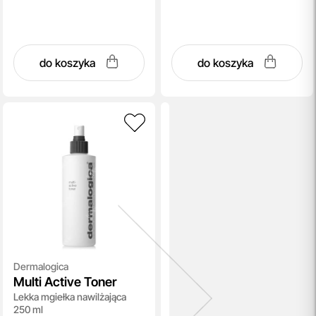
do koszyka
do koszyka
Dermalogica
Multi Active Toner
Lekka mgiełka nawilżająca
250 ml