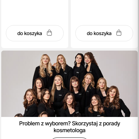
do koszyka
do koszyka
Problem z wyborem? Skorzystaj z porady
kosmetologa