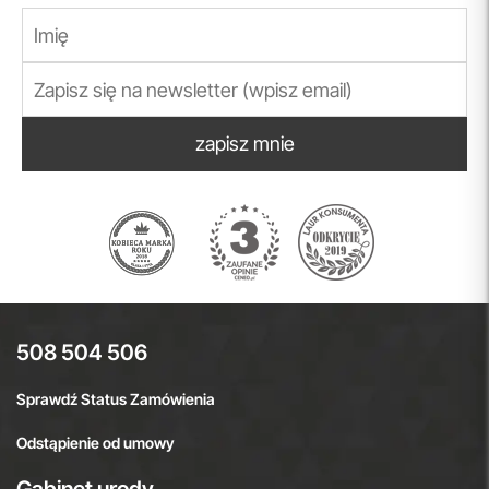
zapisz mnie
508 504 506
Sprawdź Status Zamówienia
Odstąpienie od umowy