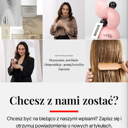
Chcesz z nami zostać?
Chcesz być na bieżąco z naszymi wpisami? Zapisz się i
otrzymuj powiadomienia o nowych artykułach.