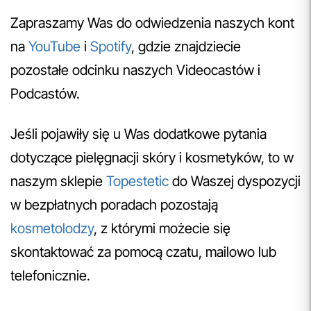
Zapraszamy Was do odwiedzenia naszych kont
na
YouTube
i
Spotify
, gdzie znajdziecie
pozostałe odcinku naszych Videocastów i
Podcastów.
Jeśli pojawiły się u Was dodatkowe pytania
dotyczące pielęgnacji skóry i kosmetyków, to w
naszym sklepie
Topestetic
do Waszej dyspozycji
w bezpłatnych poradach pozostają
kosmetolodzy
, z którymi możecie się
skontaktować za pomocą czatu, mailowo lub
telefonicznie.