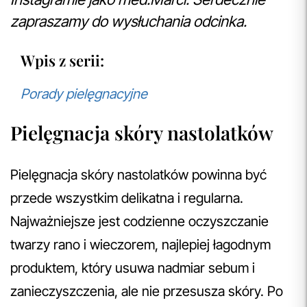
zapraszamy do wysłuchania odcinka.
Wpis z serii:
Porady pielęgnacyjne
Pielęgnacja skóry nastolatków
Pielęgnacja skóry nastolatków powinna być
przede wszystkim delikatna i regularna.
Najważniejsze jest codzienne oczyszczanie
twarzy rano i wieczorem, najlepiej łagodnym
produktem, który usuwa nadmiar sebum i
zanieczyszczenia, ale nie przesusza skóry. Po