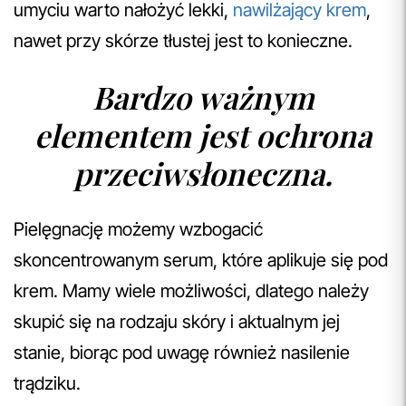
umyciu warto nałożyć lekki,
nawilżający krem
,
nawet przy skórze tłustej jest to konieczne.
Bardzo ważnym
elementem jest ochrona
przeciwsłoneczna.
Pielęgnację możemy wzbogacić
skoncentrowanym serum, które aplikuje się pod
krem. Mamy wiele możliwości, dlatego należy
skupić się na rodzaju skóry i aktualnym jej
stanie, biorąc pod uwagę również nasilenie
trądziku.