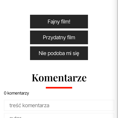
Fajny film!
Przydatny film
Nie podoba mi się
Komentarze
0 komentarzy