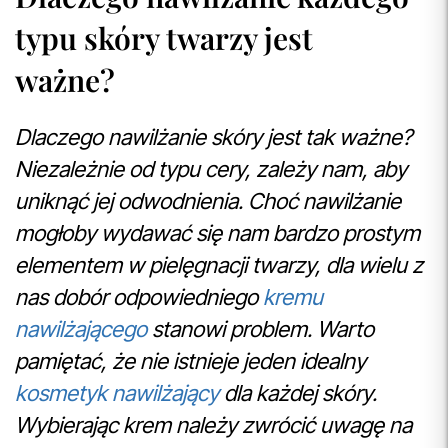
typu skóry twarzy jest
ważne?
Dlaczego nawilżanie skóry jest tak ważne?
Niezależnie od typu cery, zależy nam, aby
uniknąć jej odwodnienia. Choć nawilżanie
mogłoby wydawać się nam bardzo prostym
elementem w pielęgnacji twarzy, dla wielu z
nas dobór odpowiedniego
kremu
nawilżającego
stanowi problem. Warto
pamiętać, że nie istnieje jeden idealny
kosmetyk nawilżający
dla każdej skóry.
Wybierając krem należy zwrócić uwagę na