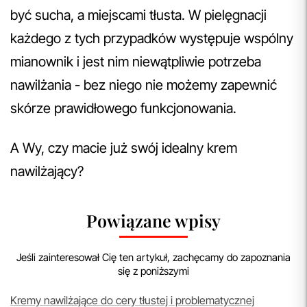
być sucha, a miejscami tłusta. W pielęgnacji
każdego z tych przypadków występuje wspólny
mianownik i jest nim niewątpliwie potrzeba
nawilżania - bez niego nie możemy zapewnić
skórze prawidłowego funkcjonowania.
A Wy, czy macie już swój idealny krem
nawilżający?
Powiązane wpisy
Jeśli zainteresował Cię ten artykuł, zachęcamy do zapoznania
się z poniższymi
Kremy nawilżające do cery tłustej i problematycznej