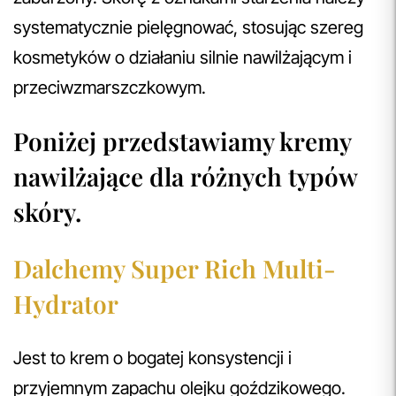
systematycznie pielęgnować, stosując szereg
kosmetyków o działaniu silnie nawilżającym i
przeciwzmarszczkowym.
Poniżej przedstawiamy kremy
nawilżające dla różnych typów
skóry.
Dalchemy Super Rich Multi-
Hydrator
Jest to krem o bogatej konsystencji i
przyjemnym zapachu olejku goździkowego.