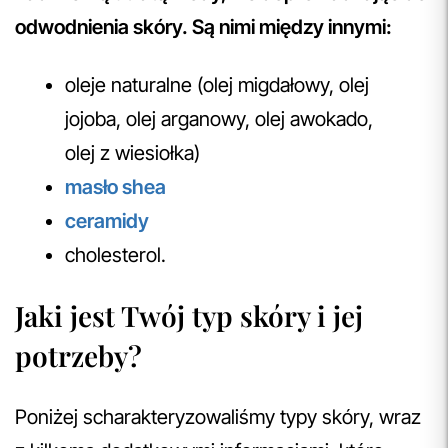
odwodnienia skóry. Są nimi między innymi:
oleje naturalne (olej migdałowy, olej
jojoba, olej arganowy, olej awokado,
olej z wiesiołka)
masło shea
ceramidy
cholesterol.
Jaki jest Twój typ skóry i jej
potrzeby?
Poniżej scharakteryzowaliśmy typy skóry, wraz