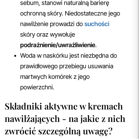
sebum, stanowi naturalną barierę
ochronną skóry. Niedostateczne jego
nawilżenie prowadzi do
suchości
skóry oraz wywołuje
podrażnienie/uwrażliwienie
.
Woda w naskórku jest niezbędna do
prawidłowego przebiegu usuwania
martwych komórek z jego
powierzchni.
Składniki aktywne w kremach
nawilżających - na jakie z nich
zwrócić szczególną uwagę?