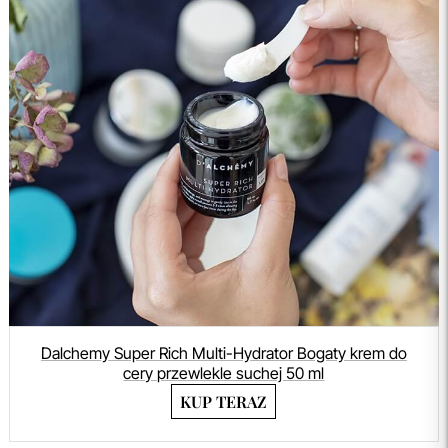
Dalchemy Super Rich Multi-Hydrator Bogaty krem do
cery przewlekle suchej 50 ml
KUP TERAZ