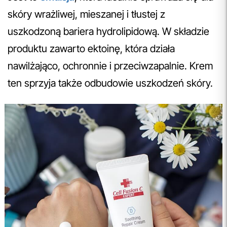
skóry wrażliwej, mieszanej i tłustej z
uszkodzoną bariera hydrolipidową. W składzie
produktu zawarto ektoinę, która działa
nawilżająco, ochronnie i przeciwzapalnie. Krem
ten sprzyja także odbudowie uszkodzeń skóry.