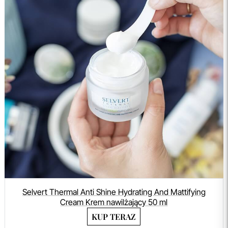
Selvert Thermal Anti Shine Hydrating And Mattifying
Cream Krem nawilżający 50 ml
KUP TERAZ