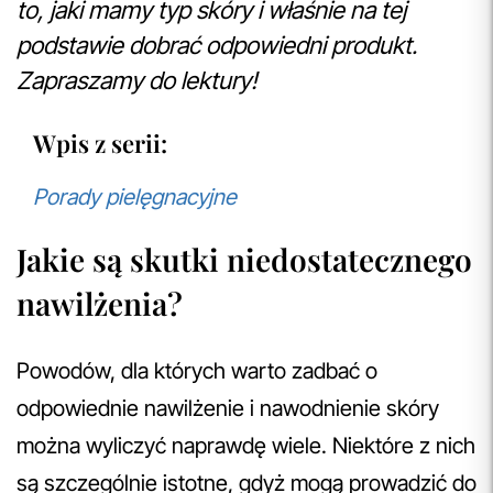
to, jaki mamy typ skóry i właśnie na tej
podstawie dobrać odpowiedni produkt.
Zapraszamy do lektury!
Wpis z serii:
Porady pielęgnacyjne
Jakie są skutki niedostatecznego
nawilżenia?
Powodów, dla których warto zadbać o
odpowiednie nawilżenie i nawodnienie skóry
można wyliczyć naprawdę wiele. Niektóre z nich
są szczególnie istotne, gdyż mogą prowadzić do