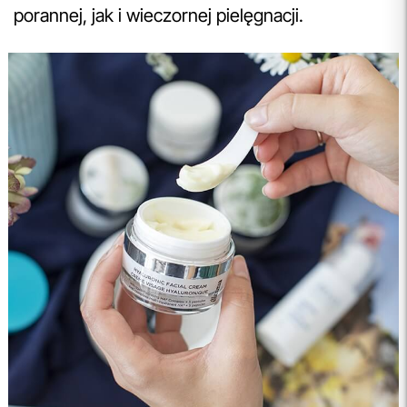
porannej, jak i wieczornej pielęgnacji.