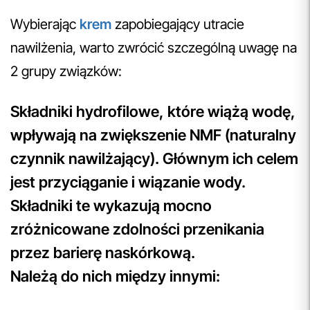
Wybierając
krem
zapobiegający utracie
nawilżenia, warto zwrócić szczególną uwagę na
2 grupy związków:
Składniki hydrofilowe, które wiążą wodę,
wpływają na zwiększenie NMF (naturalny
czynnik nawilżający). Głównym ich celem
jest przyciąganie i wiązanie wody.
Składniki te wykazują mocno
zróżnicowane zdolności przenikania
przez barierę naskórkową.
Należą do nich między innymi: