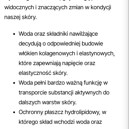
widocznych i znaczących zmian w kondycji
naszej skóry.
Woda oraz składniki nawilżające
decydują o odpowiedniej budowie
włókien kolagenowych i elastynowych,
które zapewniają napięcie oraz
elastyczność skóry.
Woda pełni bardzo ważną funkcję w
transporcie substancji aktywnych do
dalszych warstw skóry.
Ochronny płaszcz hydrolipidowy, w
którego skład wchodzi woda oraz