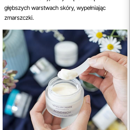
głębszych warstwach skóry, wypełniając
zmarszczki.